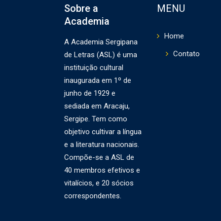
Sobre a
MENU
Academia
Home
A Academia Sergipana
Contato
de Letras (ASL) é uma
instituição cultural
inaugurada em 1º de
junho de 1929 e
sediada em Aracaju,
Sergipe. Tem como
objetivo cultivar a língua
e a literatura nacionais.
Compõe-se a ASL de
40 membros efetivos e
vitalícios, e 20 sócios
correspondentes.