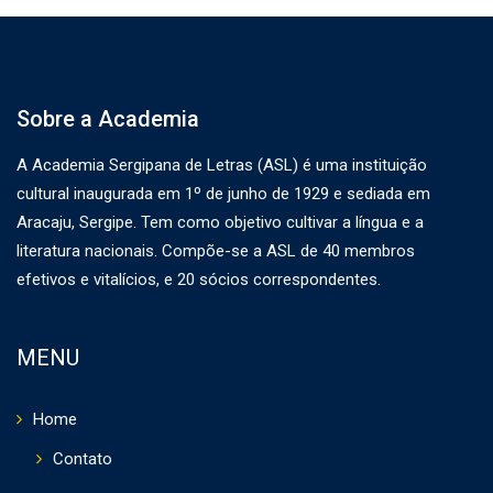
Sobre a Academia
A Academia Sergipana de Letras (ASL) é uma instituição
cultural inaugurada em 1º de junho de 1929 e sediada em
Aracaju, Sergipe. Tem como objetivo cultivar a língua e a
literatura nacionais. Compõe-se a ASL de 40 membros
efetivos e vitalícios, e 20 sócios correspondentes.
MENU
Home
Contato