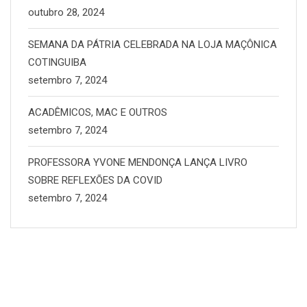
outubro 28, 2024
SEMANA DA PÁTRIA CELEBRADA NA LOJA MAÇÔNICA
COTINGUIBA
setembro 7, 2024
ACADÊMICOS, MAC E OUTROS
setembro 7, 2024
PROFESSORA YVONE MENDONÇA LANÇA LIVRO
SOBRE REFLEXÕES DA COVID
setembro 7, 2024