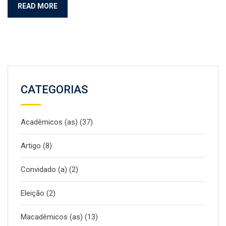
READ MORE
CATEGORIAS
Acadêmicos (as)
(37)
Artigo
(8)
Convidado (a)
(2)
Eleição
(2)
Macadêmicos (as)
(13)