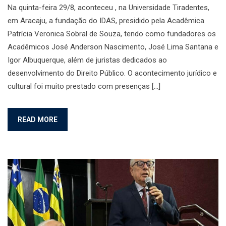
Na quinta-feira 29/8, aconteceu , na Universidade Tiradentes,
em Aracaju, a fundação do IDAS, presidido pela Acadêmica
Patrícia Veronica Sobral de Souza, tendo como fundadores os
Acadêmicos José Anderson Nascimento, José Lima Santana e
Igor Albuquerque, além de juristas dedicados ao
desenvolvimento do Direito Público. O acontecimento jurídico e
cultural foi muito prestado com presenças […]
READ MORE