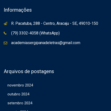
Informações
R. Pacatuba, 288 - Centro, Aracaju - SE, 49010-150
(79) 3302-4058 (WhatsApp)
academiasergipanadeletras@gmail.com
Arquivos de postagens
novembro 2024
outubro 2024
setembro 2024