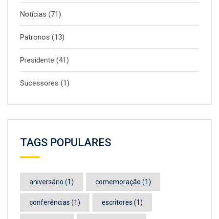
Notícias
(71)
Patronos
(13)
Presidente
(41)
Sucessores
(1)
TAGS POPULARES
aniversário
(1)
comemoração
(1)
conferências
(1)
escritores
(1)