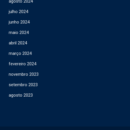
agosto 2024
julho 2024
junho 2024
maio 2024
abril 2024
março 2024
fevereiro 2024
novembro 2023
setembro 2023
agosto 2023