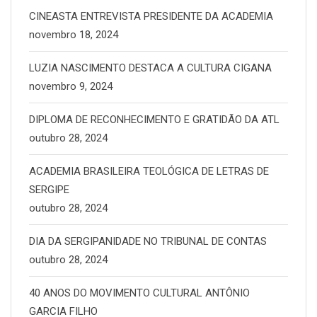
CINEASTA ENTREVISTA PRESIDENTE DA ACADEMIA
novembro 18, 2024
LUZIA NASCIMENTO DESTACA A CULTURA CIGANA
novembro 9, 2024
DIPLOMA DE RECONHECIMENTO E GRATIDÃO DA ATL
outubro 28, 2024
ACADEMIA BRASILEIRA TEOLÓGICA DE LETRAS DE
SERGIPE
outubro 28, 2024
DIA DA SERGIPANIDADE NO TRIBUNAL DE CONTAS
outubro 28, 2024
40 ANOS DO MOVIMENTO CULTURAL ANTÔNIO
GARCIA FILHO