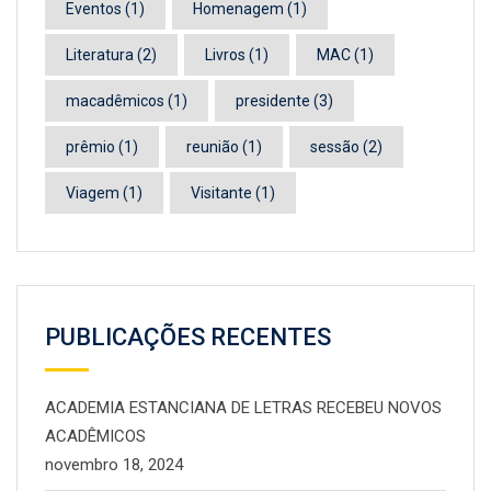
Eventos
(1)
Homenagem
(1)
Literatura
(2)
Livros
(1)
MAC
(1)
macadêmicos
(1)
presidente
(3)
prêmio
(1)
reunião
(1)
sessão
(2)
Viagem
(1)
Visitante
(1)
PUBLICAÇÕES RECENTES
ACADEMIA ESTANCIANA DE LETRAS RECEBEU NOVOS
ACADÊMICOS
novembro 18, 2024