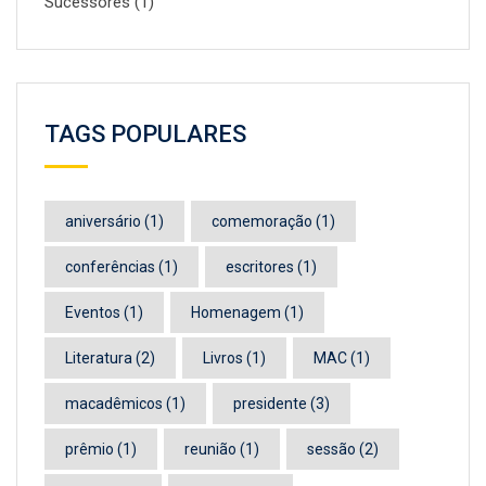
Sucessores
(1)
TAGS POPULARES
aniversário
(1)
comemoração
(1)
conferências
(1)
escritores
(1)
Eventos
(1)
Homenagem
(1)
Literatura
(2)
Livros
(1)
MAC
(1)
macadêmicos
(1)
presidente
(3)
prêmio
(1)
reunião
(1)
sessão
(2)