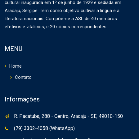
cultural inaugurada em 1º de junho de 1929 e sediada em
Aracaju, Sergipe. Tem como objetivo cultivar a língua e a
literatura nacionais. Compõe-se a ASL de 40 membros
efetivos e vitalícios, e 20 sócios correspondentes.
MENU
Home
Contato
Informações
R. Pacatuba, 288 - Centro, Aracaju - SE, 49010-150
(79) 3302-4058 (WhatsApp)