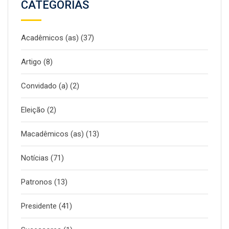
CATEGORIAS
Acadêmicos (as)
(37)
Artigo
(8)
Convidado (a)
(2)
Eleição
(2)
Macadêmicos (as)
(13)
Notícias
(71)
Patronos
(13)
Presidente
(41)