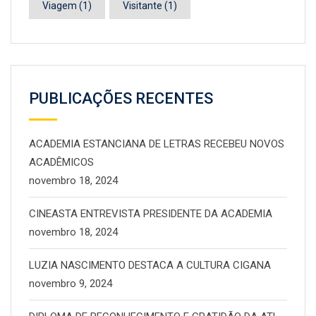
Viagem
(1)
Visitante
(1)
PUBLICAÇÕES RECENTES
ACADEMIA ESTANCIANA DE LETRAS RECEBEU NOVOS
ACADÊMICOS
novembro 18, 2024
CINEASTA ENTREVISTA PRESIDENTE DA ACADEMIA
novembro 18, 2024
LUZIA NASCIMENTO DESTACA A CULTURA CIGANA
novembro 9, 2024