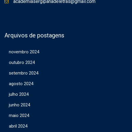
academiasergipanadeletras@gmail.com
Arquivos de postagens
novembro 2024
outubro 2024
setembro 2024
agosto 2024
julho 2024
junho 2024
maio 2024
abril 2024