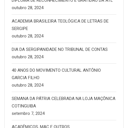
DIPLOMA DE RECONHECIMENTO E GRATIDÃO DA ATL
outubro 28, 2024
ACADEMIA BRASILEIRA TEOLÓGICA DE LETRAS DE
SERGIPE
outubro 28, 2024
DIA DA SERGIPANIDADE NO TRIBUNAL DE CONTAS
outubro 28, 2024
40 ANOS DO MOVIMENTO CULTURAL ANTÔNIO
GARCIA FILHO
outubro 28, 2024
SEMANA DA PÁTRIA CELEBRADA NA LOJA MAÇÔNICA
COTINGUIBA
setembro 7, 2024
ACADÊMICOS, MAC E OUTROS