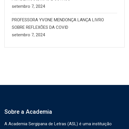
setembro 7, 2024
PROFESSORA YVONE MENDONÇA LANÇA LIVRO
SOBRE REFLEXÕES DA COVID
setembro 7, 2024
Sobre a Academia
A Academia Sergipana de Letras (ASL) é uma instituição