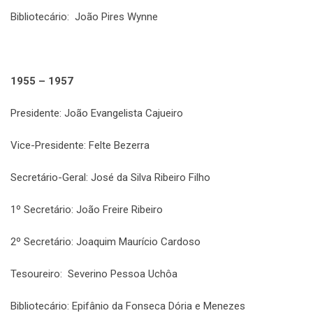
Bibliotecário: João Pires Wynne
1955 – 1957
Presidente: João Evangelista Cajueiro
Vice-Presidente: Felte Bezerra
Secretário-Geral: José da Silva Ribeiro Filho
1º Secretário: João Freire Ribeiro
2º Secretário: Joaquim Maurício Cardoso
Tesoureiro: Severino Pessoa Uchôa
Bibliotecário: Epifânio da Fonseca Dória e Menezes