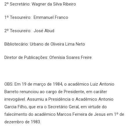
2º Secretário: Wagner da Silva Ribeiro
1º Tesoureiro: Emmanuel Franco
2º Tesoureiro: José Abud
Bibliotecário: Urbano de Oliveira Lima Neto
Diretor de Publicações: Ofenísia Soares Freire
OBS: Em 19 de março de 1984, o acadêmico Luiz Antonio
Barreto renunciou ao cargo de Presidente, em caráter
irrevogável. Assumiu a Presidência o Acadêmico Antonio
Garcia Filho, que era o Secretário Geral, em virtude do
falecimento do acadêmico Marcos Ferreira de Jesus em 1º de
dezembro de 1983.