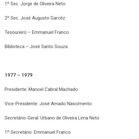
1º Sec. Jorge de Oliveira Neto
2º Sec. José Augusto Garcêz
Tesoureiro – Emmanuel Franco
Biblioteca – José Santo Souza
1977 – 1979
Presidente: Manoel Cabral Machado
Vice-Presidente: José Amado Nascimento
Secretário-Geral: Urbano de Oliveira Lima Neto
1º Secretário: Emmanuel Franco