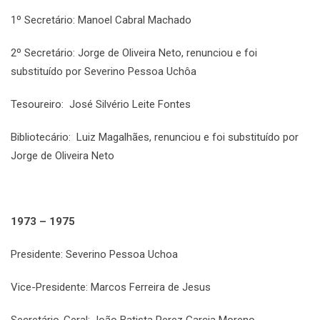
1º Secretário: Manoel Cabral Machado
2º Secretário: Jorge de Oliveira Neto, renunciou e foi
substituído por Severino Pessoa Uchôa
Tesoureiro: José Silvério Leite Fontes
Bibliotecário: Luiz Magalhães, renunciou e foi substituído por
Jorge de Oliveira Neto
1973 – 1975
Presidente: Severino Pessoa Uchoa
Vice-Presidente: Marcos Ferreira de Jesus