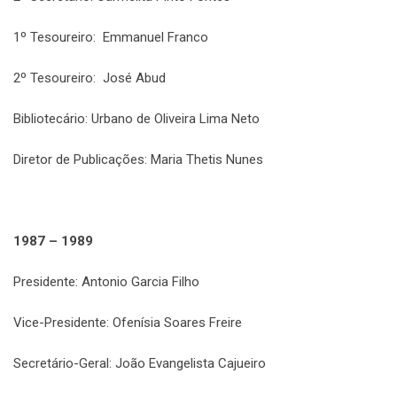
1º Tesoureiro: Emmanuel Franco
2º Tesoureiro: José Abud
Bibliotecário: Urbano de Oliveira Lima Neto
Diretor de Publicações: Maria Thetis Nunes
1987 – 1989
Presidente: Antonio Garcia Filho
Vice-Presidente: Ofenísia Soares Freire
Secretário-Geral: João Evangelista Cajueiro