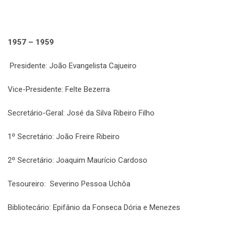
1957 – 1959
Presidente: João Evangelista Cajueiro
Vice-Presidente: Felte Bezerra
Secretário-Geral: José da Silva Ribeiro Filho
1º Secretário: João Freire Ribeiro
2º Secretário: Joaquim Maurício Cardoso
Tesoureiro: Severino Pessoa Uchôa
Bibliotecário: Epifânio da Fonseca Dória e Menezes