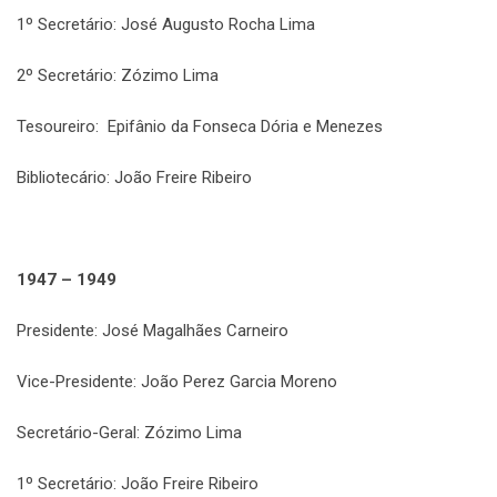
1º Secretário: José Augusto Rocha Lima
2º Secretário: Zózimo Lima
Tesoureiro: Epifânio da Fonseca Dória e Menezes
Bibliotecário: João Freire Ribeiro
1947 – 1949
Presidente: José Magalhães Carneiro
Vice-Presidente: João Perez Garcia Moreno
Secretário-Geral: Zózimo Lima
1º Secretário: João Freire Ribeiro