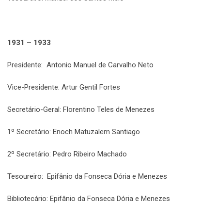
1931 – 1933
Presidente: Antonio Manuel de Carvalho Neto
Vice-Presidente: Artur Gentil Fortes
Secretário-Geral: Florentino Teles de Menezes
1º Secretário: Enoch Matuzalem Santiago
2º Secretário: Pedro Ribeiro Machado
Tesoureiro: Epifânio da Fonseca Dória e Menezes
Bibliotecário: Epifânio da Fonseca Dória e Menezes