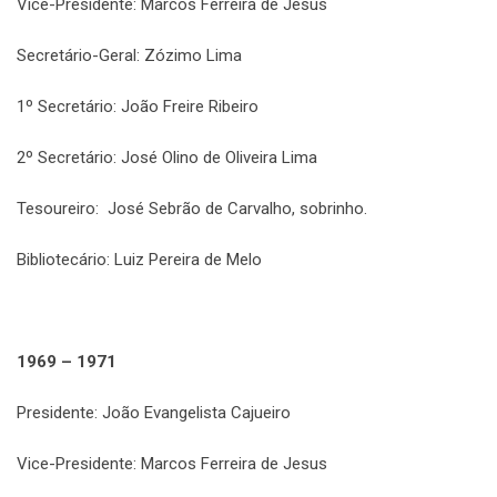
Vice-Presidente: Marcos Ferreira de Jesus
Secretário-Geral: Zózimo Lima
1º Secretário: João Freire Ribeiro
2º Secretário: José Olino de Oliveira Lima
Tesoureiro: José Sebrão de Carvalho, sobrinho.
Bibliotecário: Luiz Pereira de Melo
1969 – 1971
Presidente: João Evangelista Cajueiro
Vice-Presidente: Marcos Ferreira de Jesus