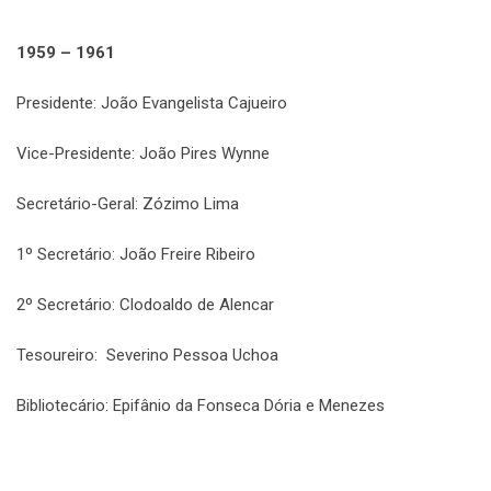
1959 – 1961
Presidente: João Evangelista Cajueiro
Vice-Presidente: João Pires Wynne
Secretário-Geral: Zózimo Lima
1º Secretário: João Freire Ribeiro
2º Secretário: Clodoaldo de Alencar
Tesoureiro: Severino Pessoa Uchoa
Bibliotecário: Epifânio da Fonseca Dória e Menezes