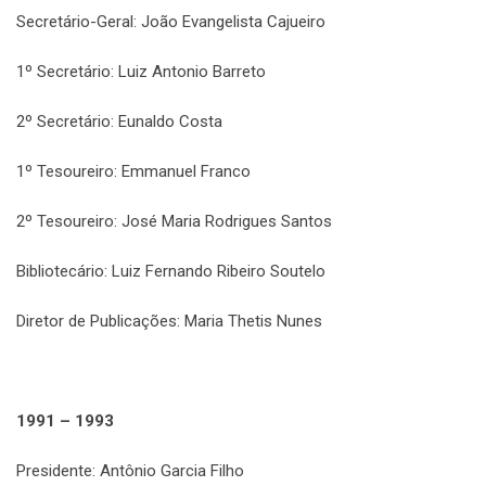
Secretário-Geral: João Evangelista Cajueiro
1º Secretário: Luiz Antonio Barreto
2º Secretário: Eunaldo Costa
1º Tesoureiro: Emmanuel Franco
2º Tesoureiro: José Maria Rodrigues Santos
Bibliotecário: Luiz Fernando Ribeiro Soutelo
Diretor de Publicações: Maria Thetis Nunes
1991 – 1993
Presidente: Antônio Garcia Filho