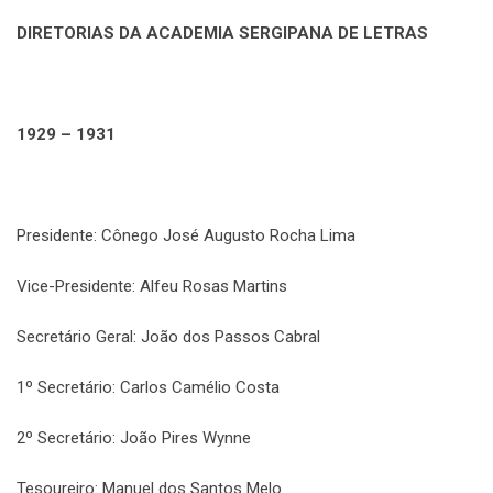
DIRETORIAS DA ACADEMIA SERGIPANA DE LETRAS
1929 – 1931
Presidente: Cônego José Augusto Rocha Lima
Vice-Presidente: Alfeu Rosas Martins
Secretário Geral: João dos Passos Cabral
1º Secretário: Carlos Camélio Costa
2º Secretário: João Pires Wynne
Tesoureiro: Manuel dos Santos Melo