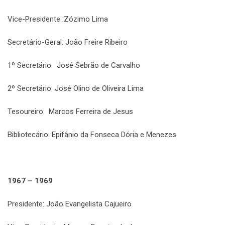
Vice-Presidente: Zózimo Lima
Secretário-Geral: João Freire Ribeiro
1º Secretário: José Sebrão de Carvalho
2º Secretário: José Olino de Oliveira Lima
Tesoureiro: Marcos Ferreira de Jesus
Bibliotecário: Epifânio da Fonseca Dória e Menezes
1967 – 1969
Presidente: João Evangelista Cajueiro