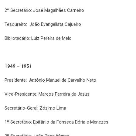
2º Secretário: José Magalhães Carneiro
Tesoureiro: João Evangelista Cajueiro
Bibliotecário: Luiz Pereira de Melo
1949 – 1951
Presidente: Antônio Manuel de Carvalho Neto
Vice-Presidente: Marcos Ferreira de Jesus
Secretário-Geral: Zózimo Lima
1º Secretário: Epifânio da Fonseca Dória e Menezes