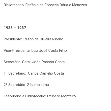
Bibliotecário: Epifânio da Fonseca Dória e Menezes
1935 – 1937
Presidente: Edison de Oliveira Ribeiro
Vice-Presidente: Luiz José Costa Filho
Secretário-Geral: João Passos Cabral
1º Secretário: Carlos Camélio Costa
2º Secretário: Zózimo Lima
Tesoureiro e Bibliotecário: Exúpero Monteiro