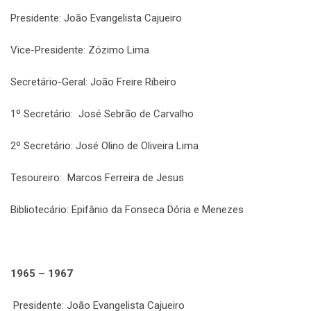
Presidente: João Evangelista Cajueiro
Vice-Presidente: Zózimo Lima
Secretário-Geral: João Freire Ribeiro
1º Secretário: José Sebrão de Carvalho
2º Secretário: José Olino de Oliveira Lima
Tesoureiro: Marcos Ferreira de Jesus
Bibliotecário: Epifânio da Fonseca Dória e Menezes
1965 – 1967
Presidente: João Evangelista Cajueiro