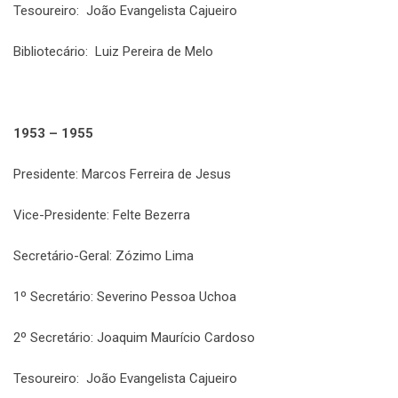
Tesoureiro: João Evangelista Cajueiro
Bibliotecário: Luiz Pereira de Melo
1953 – 1955
Presidente: Marcos Ferreira de Jesus
Vice-Presidente: Felte Bezerra
Secretário-Geral: Zózimo Lima
1º Secretário: Severino Pessoa Uchoa
2º Secretário: Joaquim Maurício Cardoso
Tesoureiro: João Evangelista Cajueiro