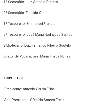
1º Secretário: Luiz Antonio Barreto
2º Secretário: Eunaldo Costa
1º Tesoureiro: Emmanuel Franco
2º Tesoureiro: José Maria Rodrigues Santos
Bibliotecário: Luiz Fernando Ribeiro Soutelo
Diretor de Publicações: Maria Thetis Nunes
1989 – 1991
Presidente: Antonio Garcia Filho
Vice-Presidente: Ofenísia Soares Freire