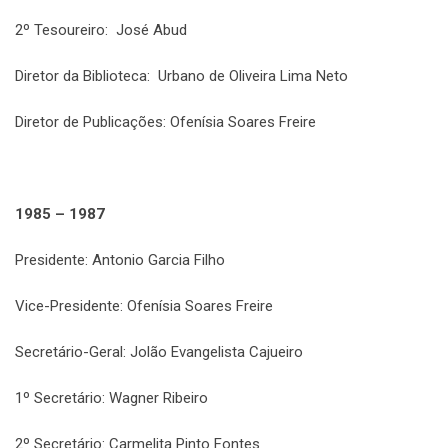
2º Tesoureiro: José Abud
Diretor da Biblioteca: Urbano de Oliveira Lima Neto
Diretor de Publicações: Ofenísia Soares Freire
1985 – 1987
Presidente: Antonio Garcia Filho
Vice-Presidente: Ofenísia Soares Freire
Secretário-Geral: Jolão Evangelista Cajueiro
1º Secretário: Wagner Ribeiro
2º Secretário: Carmelita Pinto Fontes