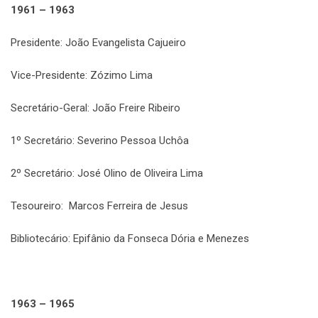
1961 – 1963
Presidente: João Evangelista Cajueiro
Vice-Presidente: Zózimo Lima
Secretário-Geral: João Freire Ribeiro
1º Secretário: Severino Pessoa Uchôa
2º Secretário: José Olino de Oliveira Lima
Tesoureiro: Marcos Ferreira de Jesus
Bibliotecário: Epifânio da Fonseca Dória e Menezes
1963 – 1965