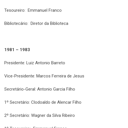
Tesoureiro: Emmanuel Franco
Bibliotecário: Diretor da Biblioteca
1981 – 1983
Presidente: Luiz Antonio Barreto
Vice-Presidente: Marcos Ferreira de Jesus
Secretário-Geral: Antonio Garcia Filho
1º Secretário: Clodoaldo de Alencar Filho
2º Secretário: Wagner da Silva Ribeiro