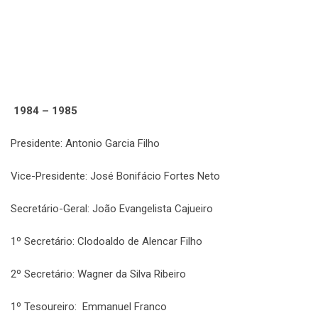
1984 – 1985
Presidente: Antonio Garcia Filho
Vice-Presidente: José Bonifácio Fortes Neto
Secretário-Geral: João Evangelista Cajueiro
1º Secretário: Clodoaldo de Alencar Filho
2º Secretário: Wagner da Silva Ribeiro
1º Tesoureiro: Emmanuel Franco