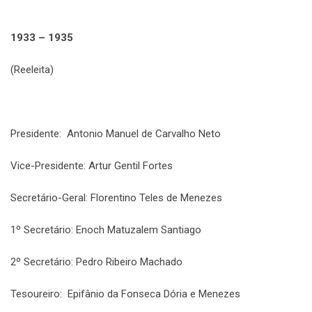
1933 – 1935
(Reeleita)
Presidente: Antonio Manuel de Carvalho Neto
Vice-Presidente: Artur Gentil Fortes
Secretário-Geral: Florentino Teles de Menezes
1º Secretário: Enoch Matuzalem Santiago
2º Secretário: Pedro Ribeiro Machado
Tesoureiro: Epifânio da Fonseca Dória e Menezes