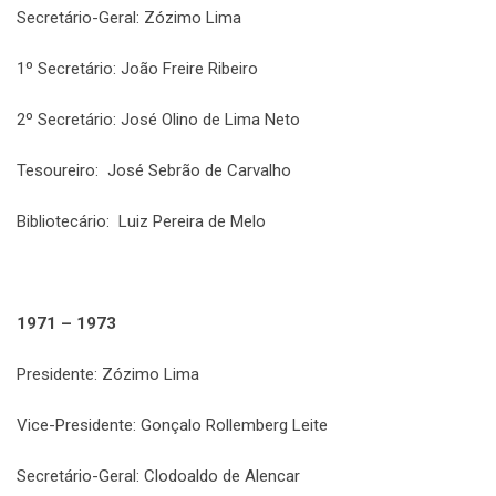
Secretário-Geral: Zózimo Lima
1º Secretário: João Freire Ribeiro
2º Secretário: José Olino de Lima Neto
Tesoureiro: José Sebrão de Carvalho
Bibliotecário: Luiz Pereira de Melo
1971 – 1973
Presidente: Zózimo Lima
Vice-Presidente: Gonçalo Rollemberg Leite
Secretário-Geral: Clodoaldo de Alencar