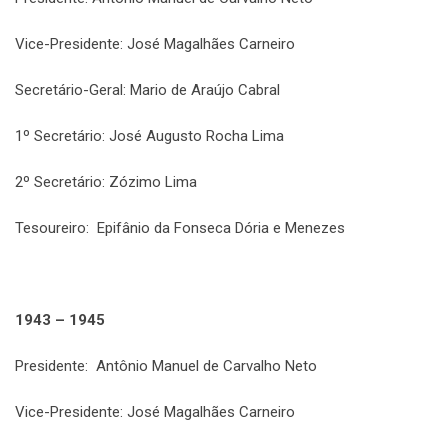
Vice-Presidente: José Magalhães Carneiro
Secretário-Geral: Mario de Araújo Cabral
1º Secretário: José Augusto Rocha Lima
2º Secretário: Zózimo Lima
Tesoureiro: Epifânio da Fonseca Dória e Menezes
1943 – 1945
Presidente: Antônio Manuel de Carvalho Neto
Vice-Presidente: José Magalhães Carneiro