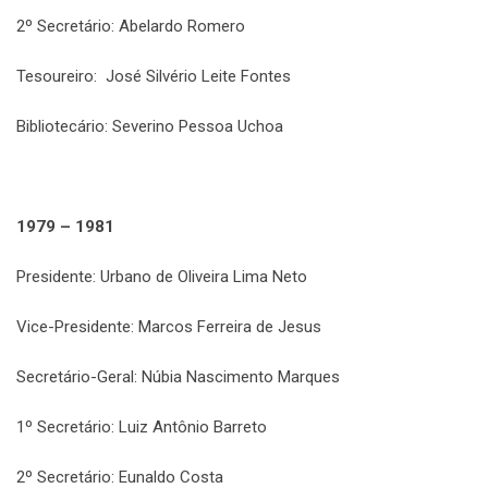
2º Secretário: Abelardo Romero
Tesoureiro: José Silvério Leite Fontes
Bibliotecário: Severino Pessoa Uchoa
1979 – 1981
Presidente: Urbano de Oliveira Lima Neto
Vice-Presidente: Marcos Ferreira de Jesus
Secretário-Geral: Núbia Nascimento Marques
1º Secretário: Luiz Antônio Barreto
2º Secretário: Eunaldo Costa