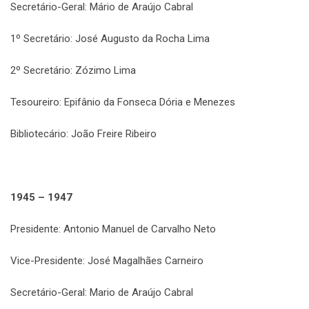
Secretário-Geral: Mário de Araújo Cabral
1º Secretário: José Augusto da Rocha Lima
2º Secretário: Zózimo Lima
Tesoureiro: Epifânio da Fonseca Dória e Menezes
Bibliotecário: João Freire Ribeiro
1945 – 1947
Presidente: Antonio Manuel de Carvalho Neto
Vice-Presidente: José Magalhães Carneiro
Secretário-Geral: Mario de Araújo Cabral