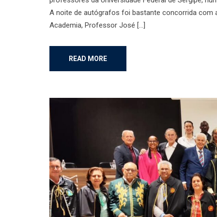
A noite de autógrafos foi bastante concorrida com 
Academia, Professor José […]
READ MORE