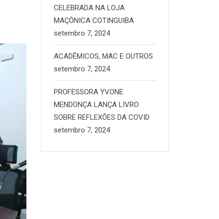
CELEBRADA NA LOJA
MAÇÔNICA COTINGUIBA
setembro 7, 2024
ACADÊMICOS, MAC E OUTROS
setembro 7, 2024
PROFESSORA YVONE
MENDONÇA LANÇA LIVRO
SOBRE REFLEXÕES DA COVID
setembro 7, 2024