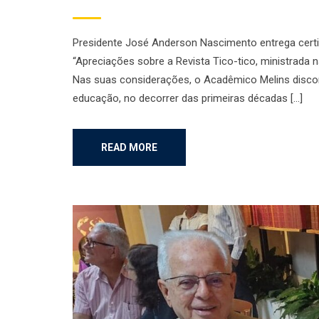
Presidente José Anderson Nascimento entrega certif
“Apreciações sobre a Revista Tico-tico, ministrada 
Nas suas considerações, o Acadêmico Melins discorr
educação, no decorrer das primeiras décadas […]
READ MORE