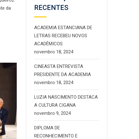
RECENTES
nte da
ACADEMIA ESTANCIANA DE
LETRAS RECEBEU NOVOS
ACADÊMICOS
novembro 18, 2024
CINEASTA ENTREVISTA
PRESIDENTE DA ACADEMIA
novembro 18, 2024
LUZIA NASCIMENTO DESTACA
A CULTURA CIGANA
novembro 9, 2024
DIPLOMA DE
RECONHECIMENTO E