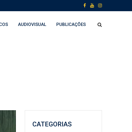
COS
AUDIOVISUAL
PUBLICAÇÕES
CATEGORIAS