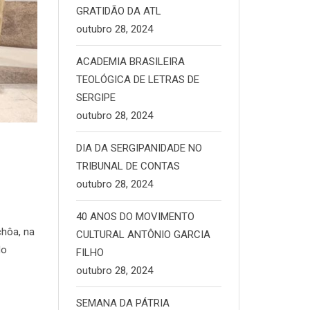
GRATIDÃO DA ATL
outubro 28, 2024
ACADEMIA BRASILEIRA
TEOLÓGICA DE LETRAS DE
SERGIPE
outubro 28, 2024
DIA DA SERGIPANIDADE NO
TRIBUNAL DE CONTAS
outubro 28, 2024
40 ANOS DO MOVIMENTO
chôa, na
CULTURAL ANTÔNIO GARCIA
do
FILHO
outubro 28, 2024
SEMANA DA PÁTRIA