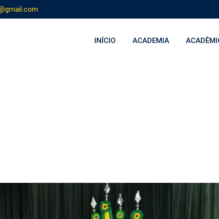
s@gmail.com
INÍCIO
ACADEMIA
ACADÊMI