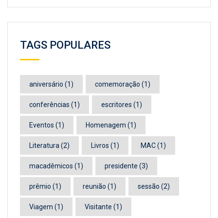
TAGS POPULARES
aniversário
(1)
comemoração
(1)
conferências
(1)
escritores
(1)
Eventos
(1)
Homenagem
(1)
Literatura
(2)
Livros
(1)
MAC
(1)
macadêmicos
(1)
presidente
(3)
prêmio
(1)
reunião
(1)
sessão
(2)
Viagem
(1)
Visitante
(1)