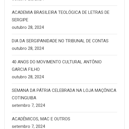
ACADEMIA BRASILEIRA TEOLÓGICA DE LETRAS DE
SERGIPE
outubro 28, 2024
DIA DA SERGIPANIDADE NO TRIBUNAL DE CONTAS
outubro 28, 2024
40 ANOS DO MOVIMENTO CULTURAL ANTÔNIO
GARCIA FILHO
outubro 28, 2024
SEMANA DA PÁTRIA CELEBRADA NA LOJA MAÇÔNICA
COTINGUIBA
setembro 7, 2024
ACADÊMICOS, MAC E OUTROS
setembro 7, 2024