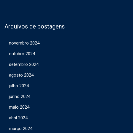
Arquivos de postagens
novembro 2024
outubro 2024
setembro 2024
agosto 2024
julho 2024
junho 2024
maio 2024
abril 2024
março 2024