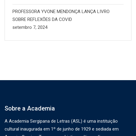
PROFESSORA YVONE MENDONÇA LANÇA LIVRO
SOBRE REFLEXÕES DA COVID
setembro 7, 2024
Sobre a Academia
A Academia Sergipana de Letras (ASL) é uma instituição
cultural inaugurada em 1º de junho de 1929 e sediada em