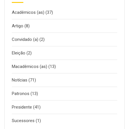
Acadêmicos (as)
(37)
Artigo
(8)
Convidado (a)
(2)
Eleição
(2)
Macadêmicos (as)
(13)
Notícias
(71)
Patronos
(13)
Presidente
(41)
Sucessores
(1)