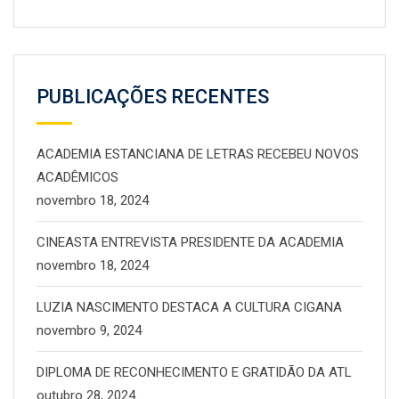
PUBLICAÇÕES RECENTES
ACADEMIA ESTANCIANA DE LETRAS RECEBEU NOVOS
ACADÊMICOS
novembro 18, 2024
CINEASTA ENTREVISTA PRESIDENTE DA ACADEMIA
novembro 18, 2024
LUZIA NASCIMENTO DESTACA A CULTURA CIGANA
novembro 9, 2024
DIPLOMA DE RECONHECIMENTO E GRATIDÃO DA ATL
outubro 28, 2024