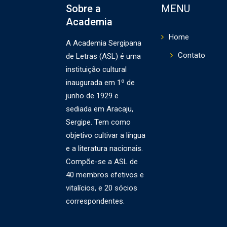
Sobre a
MENU
Academia
Home
A Academia Sergipana
Contato
de Letras (ASL) é uma
instituição cultural
inaugurada em 1º de
junho de 1929 e
sediada em Aracaju,
Sergipe. Tem como
objetivo cultivar a língua
e a literatura nacionais.
Compõe-se a ASL de
40 membros efetivos e
vitalícios, e 20 sócios
correspondentes.