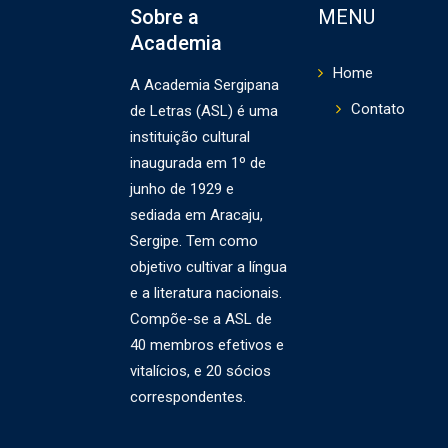
Sobre a
MENU
Academia
Home
A Academia Sergipana
Contato
de Letras (ASL) é uma
instituição cultural
inaugurada em 1º de
junho de 1929 e
sediada em Aracaju,
Sergipe. Tem como
objetivo cultivar a língua
e a literatura nacionais.
Compõe-se a ASL de
40 membros efetivos e
vitalícios, e 20 sócios
correspondentes.