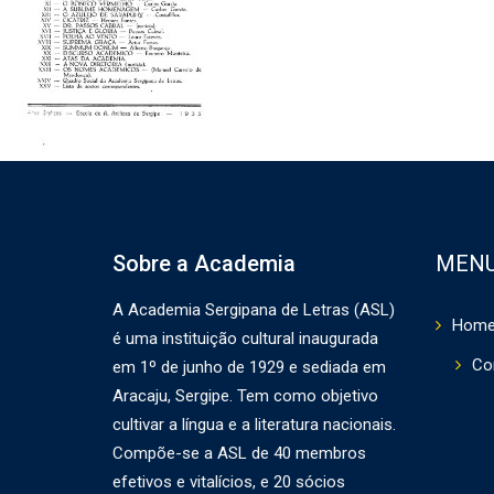
Sobre a Academia
MEN
A Academia Sergipana de Letras (ASL)
Hom
é uma instituição cultural inaugurada
Co
em 1º de junho de 1929 e sediada em
Aracaju, Sergipe. Tem como objetivo
cultivar a língua e a literatura nacionais.
Compõe-se a ASL de 40 membros
efetivos e vitalícios, e 20 sócios