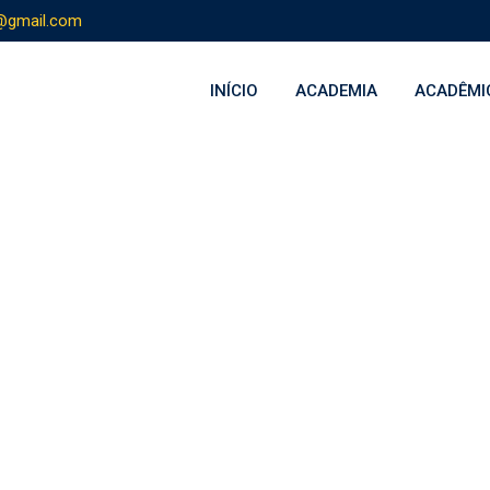
@gmail.com
INÍCIO
ACADEMIA
ACADÊMI