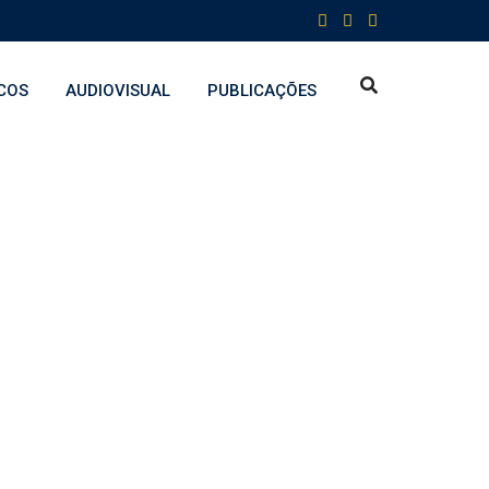
COS
AUDIOVISUAL
PUBLICAÇÕES