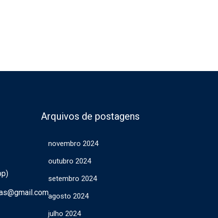
Arquivos de postagens
novembro 2024
outubro 2024
pp)
setembro 2024
ras@gmail.com
agosto 2024
julho 2024