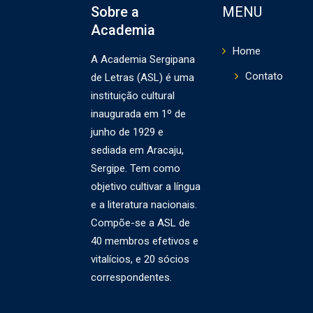
Sobre a
MENU
Academia
Home
A Academia Sergipana
Contato
de Letras (ASL) é uma
instituição cultural
inaugurada em 1º de
junho de 1929 e
sediada em Aracaju,
Sergipe. Tem como
objetivo cultivar a língua
e a literatura nacionais.
Compõe-se a ASL de
40 membros efetivos e
vitalícios, e 20 sócios
correspondentes.