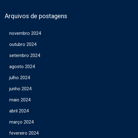
Arquivos de postagens
novembro 2024
outubro 2024
setembro 2024
agosto 2024
julho 2024
junho 2024
maio 2024
abril 2024
março 2024
fevereiro 2024