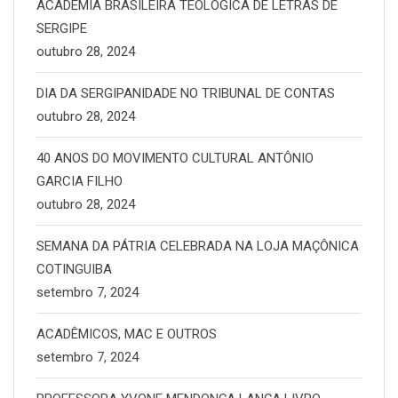
ACADEMIA BRASILEIRA TEOLÓGICA DE LETRAS DE
SERGIPE
outubro 28, 2024
DIA DA SERGIPANIDADE NO TRIBUNAL DE CONTAS
outubro 28, 2024
40 ANOS DO MOVIMENTO CULTURAL ANTÔNIO
GARCIA FILHO
outubro 28, 2024
SEMANA DA PÁTRIA CELEBRADA NA LOJA MAÇÔNICA
COTINGUIBA
setembro 7, 2024
ACADÊMICOS, MAC E OUTROS
setembro 7, 2024