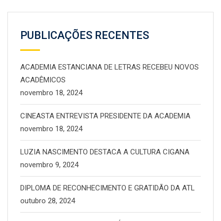
PUBLICAÇÕES RECENTES
ACADEMIA ESTANCIANA DE LETRAS RECEBEU NOVOS
ACADÊMICOS
novembro 18, 2024
CINEASTA ENTREVISTA PRESIDENTE DA ACADEMIA
novembro 18, 2024
LUZIA NASCIMENTO DESTACA A CULTURA CIGANA
novembro 9, 2024
DIPLOMA DE RECONHECIMENTO E GRATIDÃO DA ATL
outubro 28, 2024