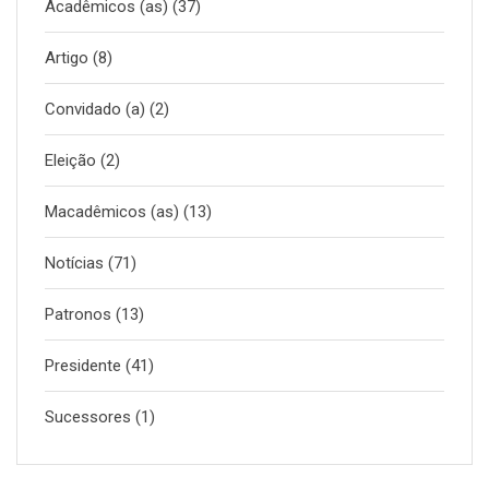
Acadêmicos (as)
(37)
Artigo
(8)
Convidado (a)
(2)
Eleição
(2)
Macadêmicos (as)
(13)
Notícias
(71)
Patronos
(13)
Presidente
(41)
Sucessores
(1)