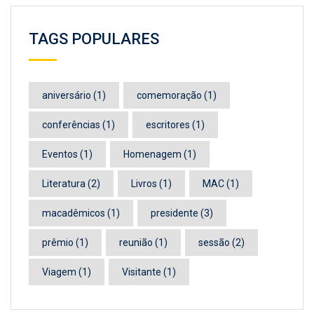
TAGS POPULARES
aniversário
(1)
comemoração
(1)
conferências
(1)
escritores
(1)
Eventos
(1)
Homenagem
(1)
Literatura
(2)
Livros
(1)
MAC
(1)
macadêmicos
(1)
presidente
(3)
prêmio
(1)
reunião
(1)
sessão
(2)
Viagem
(1)
Visitante
(1)