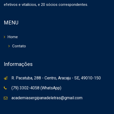
efetivos e vitalícios, e 20 sócios correspondentes.
MENU
Home
Contato
Informações
R. Pacatuba, 288 - Centro, Aracaju - SE, 49010-150
(79) 3302-4058 (WhatsApp)
academiasergipanadeletras@gmail.com