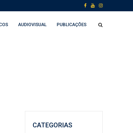
COS
AUDIOVISUAL
PUBLICAÇÕES
CATEGORIAS