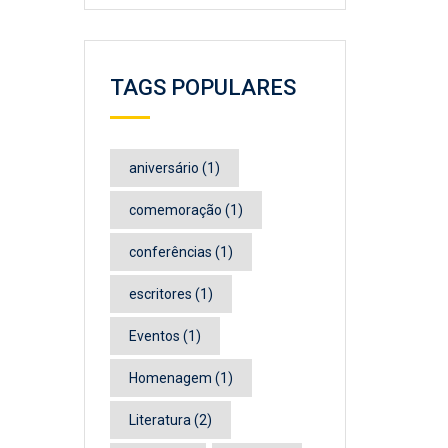
TAGS POPULARES
aniversário
(1)
comemoração
(1)
conferências
(1)
escritores
(1)
Eventos
(1)
Homenagem
(1)
Literatura
(2)