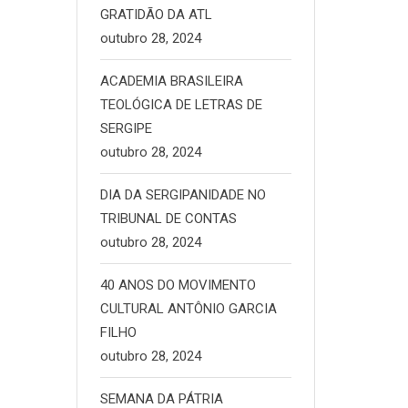
GRATIDÃO DA ATL
outubro 28, 2024
ACADEMIA BRASILEIRA
TEOLÓGICA DE LETRAS DE
SERGIPE
outubro 28, 2024
DIA DA SERGIPANIDADE NO
TRIBUNAL DE CONTAS
outubro 28, 2024
40 ANOS DO MOVIMENTO
CULTURAL ANTÔNIO GARCIA
FILHO
outubro 28, 2024
SEMANA DA PÁTRIA