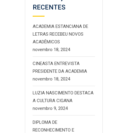
RECENTES
ACADEMIA ESTANCIANA DE
LETRAS RECEBEU NOVOS
ACADÊMICOS
novembro 18, 2024
CINEASTA ENTREVISTA
PRESIDENTE DA ACADEMIA
novembro 18, 2024
LUZIA NASCIMENTO DESTACA
A CULTURA CIGANA
novembro 9, 2024
DIPLOMA DE
RECONHECIMENTO E