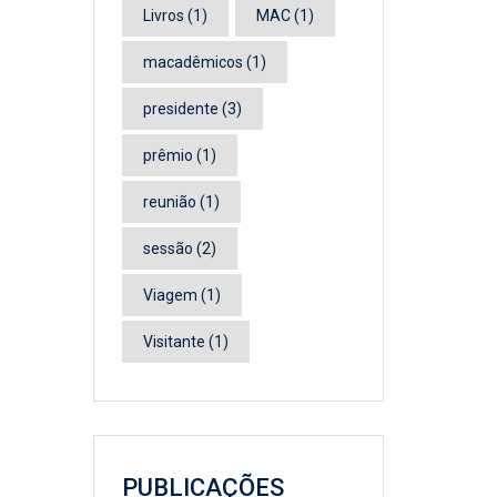
Livros
(1)
MAC
(1)
macadêmicos
(1)
presidente
(3)
prêmio
(1)
reunião
(1)
sessão
(2)
Viagem
(1)
Visitante
(1)
PUBLICAÇÕES