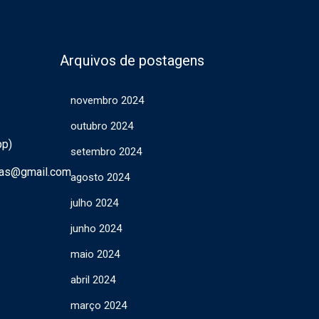
Arquivos de postagens
novembro 2024
outubro 2024
pp)
setembro 2024
ras@gmail.com
agosto 2024
julho 2024
junho 2024
maio 2024
abril 2024
março 2024