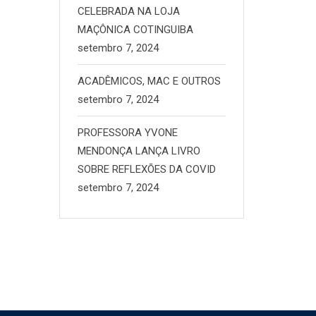
CELEBRADA NA LOJA
MAÇÔNICA COTINGUIBA
setembro 7, 2024
ACADÊMICOS, MAC E OUTROS
setembro 7, 2024
PROFESSORA YVONE
MENDONÇA LANÇA LIVRO
SOBRE REFLEXÕES DA COVID
setembro 7, 2024