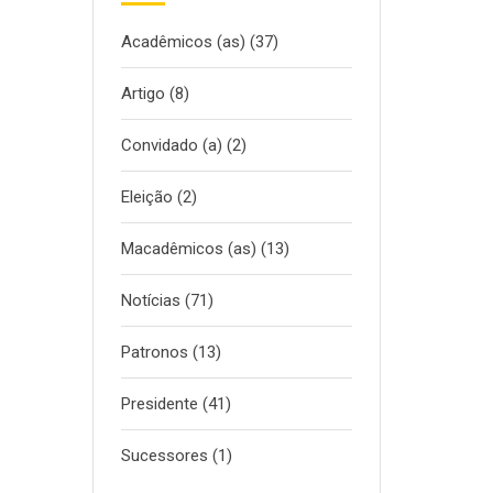
Acadêmicos (as)
(37)
Artigo
(8)
Convidado (a)
(2)
Eleição
(2)
Macadêmicos (as)
(13)
Notícias
(71)
Patronos
(13)
Presidente
(41)
Sucessores
(1)