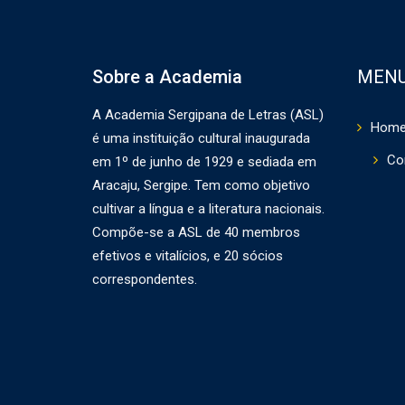
Sobre a Academia
MEN
A Academia Sergipana de Letras (ASL)
Hom
é uma instituição cultural inaugurada
Co
em 1º de junho de 1929 e sediada em
Aracaju, Sergipe. Tem como objetivo
cultivar a língua e a literatura nacionais.
Compõe-se a ASL de 40 membros
efetivos e vitalícios, e 20 sócios
correspondentes.