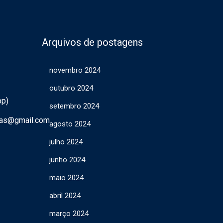
Arquivos de postagens
novembro 2024
outubro 2024
pp)
setembro 2024
ras@gmail.com
agosto 2024
julho 2024
junho 2024
maio 2024
abril 2024
março 2024