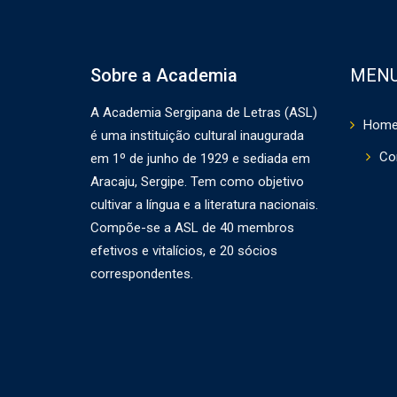
Sobre a Academia
MEN
A Academia Sergipana de Letras (ASL)
Hom
é uma instituição cultural inaugurada
Co
em 1º de junho de 1929 e sediada em
Aracaju, Sergipe. Tem como objetivo
cultivar a língua e a literatura nacionais.
Compõe-se a ASL de 40 membros
efetivos e vitalícios, e 20 sócios
correspondentes.