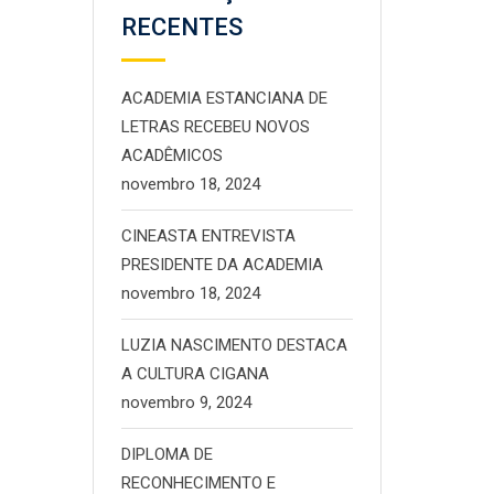
RECENTES
ACADEMIA ESTANCIANA DE
LETRAS RECEBEU NOVOS
ACADÊMICOS
novembro 18, 2024
CINEASTA ENTREVISTA
PRESIDENTE DA ACADEMIA
novembro 18, 2024
LUZIA NASCIMENTO DESTACA
A CULTURA CIGANA
novembro 9, 2024
DIPLOMA DE
RECONHECIMENTO E