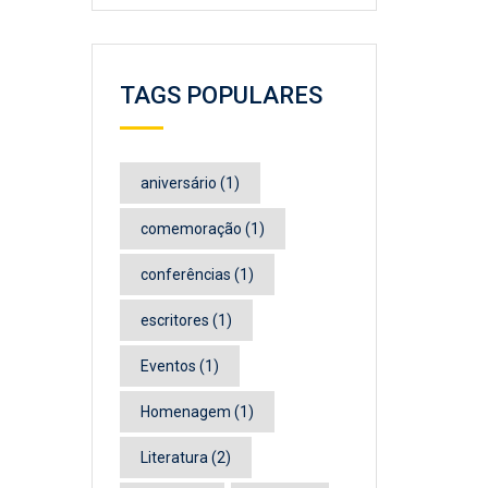
TAGS POPULARES
aniversário
(1)
comemoração
(1)
conferências
(1)
escritores
(1)
Eventos
(1)
Homenagem
(1)
Literatura
(2)