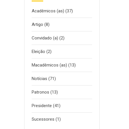
Acadêmicos (as)
(37)
Artigo
(8)
Convidado (a)
(2)
Eleição
(2)
Macadêmicos (as)
(13)
Notícias
(71)
Patronos
(13)
Presidente
(41)
Sucessores
(1)