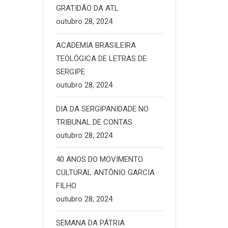
GRATIDÃO DA ATL
outubro 28, 2024
ACADEMIA BRASILEIRA
TEOLÓGICA DE LETRAS DE
SERGIPE
outubro 28, 2024
DIA DA SERGIPANIDADE NO
TRIBUNAL DE CONTAS
outubro 28, 2024
40 ANOS DO MOVIMENTO
CULTURAL ANTÔNIO GARCIA
FILHO
outubro 28, 2024
SEMANA DA PÁTRIA