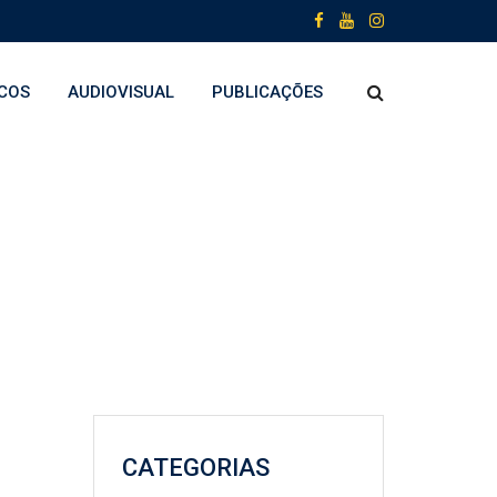
COS
AUDIOVISUAL
PUBLICAÇÕES
CATEGORIAS