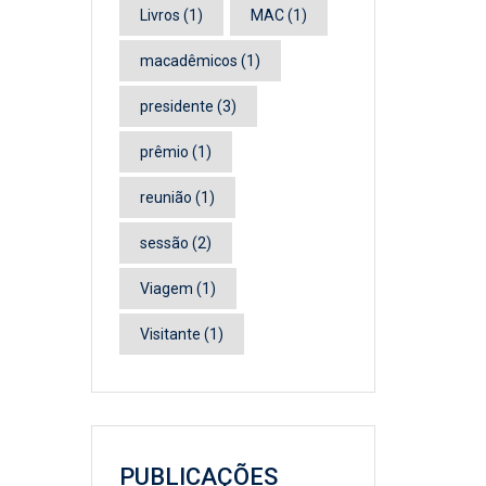
Livros
(1)
MAC
(1)
macadêmicos
(1)
presidente
(3)
prêmio
(1)
reunião
(1)
sessão
(2)
Viagem
(1)
Visitante
(1)
PUBLICAÇÕES