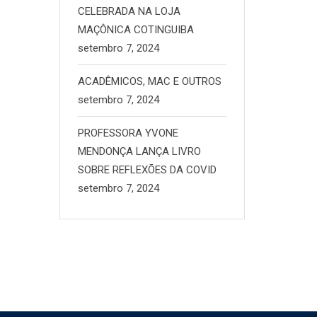
CELEBRADA NA LOJA
MAÇÔNICA COTINGUIBA
setembro 7, 2024
ACADÊMICOS, MAC E OUTROS
setembro 7, 2024
PROFESSORA YVONE
MENDONÇA LANÇA LIVRO
SOBRE REFLEXÕES DA COVID
setembro 7, 2024