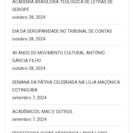
ACADEMIA BRASILEIRA TEOLÓGICA DE LETRAS DE
SERGIPE
outubro 28, 2024
DIA DA SERGIPANIDADE NO TRIBUNAL DE CONTAS
outubro 28, 2024
40 ANOS DO MOVIMENTO CULTURAL ANTÔNIO
GARCIA FILHO
outubro 28, 2024
SEMANA DA PÁTRIA CELEBRADA NA LOJA MAÇÔNICA
COTINGUIBA
setembro 7, 2024
ACADÊMICOS, MAC E OUTROS
setembro 7, 2024