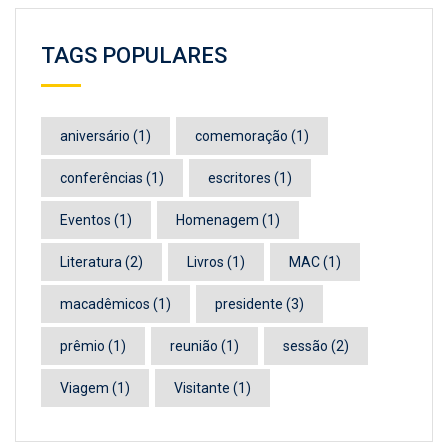
TAGS POPULARES
aniversário
(1)
comemoração
(1)
conferências
(1)
escritores
(1)
Eventos
(1)
Homenagem
(1)
Literatura
(2)
Livros
(1)
MAC
(1)
macadêmicos
(1)
presidente
(3)
prêmio
(1)
reunião
(1)
sessão
(2)
Viagem
(1)
Visitante
(1)