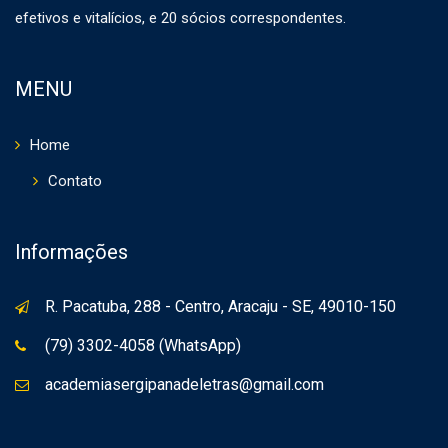
efetivos e vitalícios, e 20 sócios correspondentes.
MENU
Home
Contato
Informações
R. Pacatuba, 288 - Centro, Aracaju - SE, 49010-150
(79) 3302-4058 (WhatsApp)
academiasergipanadeletras@gmail.com