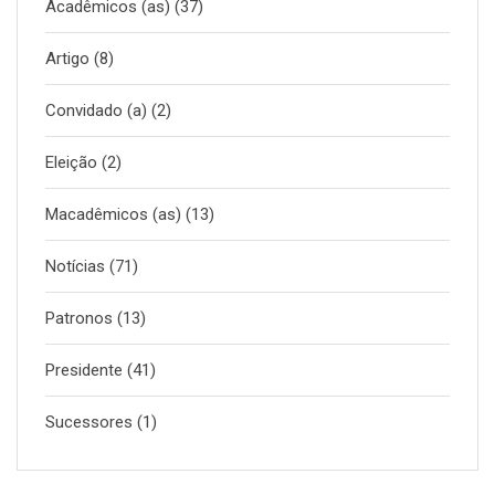
Acadêmicos (as)
(37)
Artigo
(8)
Convidado (a)
(2)
Eleição
(2)
Macadêmicos (as)
(13)
Notícias
(71)
Patronos
(13)
Presidente
(41)
Sucessores
(1)