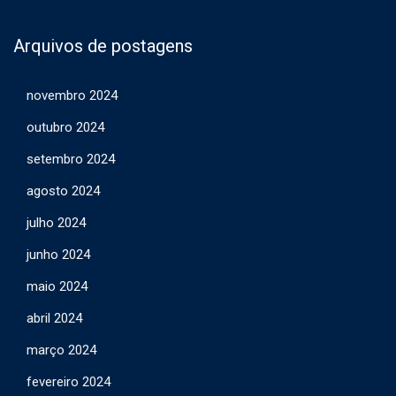
Arquivos de postagens
novembro 2024
outubro 2024
setembro 2024
agosto 2024
julho 2024
junho 2024
maio 2024
abril 2024
março 2024
fevereiro 2024