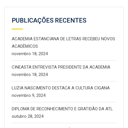
PUBLICAÇÕES RECENTES
ACADEMIA ESTANCIANA DE LETRAS RECEBEU NOVOS
ACADÊMICOS
novembro 18, 2024
CINEASTA ENTREVISTA PRESIDENTE DA ACADEMIA
novembro 18, 2024
LUZIA NASCIMENTO DESTACA A CULTURA CIGANA
novembro 9, 2024
DIPLOMA DE RECONHECIMENTO E GRATIDÃO DA ATL
outubro 28, 2024