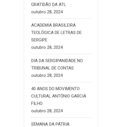
GRATIDÃO DA ATL
outubro 28, 2024
ACADEMIA BRASILEIRA
TEOLÓGICA DE LETRAS DE
SERGIPE
outubro 28, 2024
DIA DA SERGIPANIDADE NO
TRIBUNAL DE CONTAS
outubro 28, 2024
40 ANOS DO MOVIMENTO
CULTURAL ANTÔNIO GARCIA
FILHO
outubro 28, 2024
SEMANA DA PÁTRIA