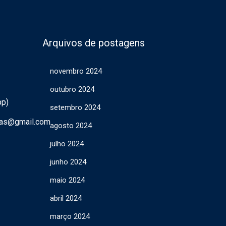
Arquivos de postagens
novembro 2024
outubro 2024
pp)
setembro 2024
ras@gmail.com
agosto 2024
julho 2024
junho 2024
maio 2024
abril 2024
março 2024