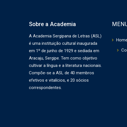
Sobre a Academia
MEN
A Academia Sergipana de Letras (ASL)
Hom
é uma instituição cultural inaugurada
Co
em 1º de junho de 1929 e sediada em
Aracaju, Sergipe. Tem como objetivo
cultivar a língua e a literatura nacionais.
Compõe-se a ASL de 40 membros
efetivos e vitalícios, e 20 sócios
correspondentes.