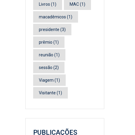
Livros
(1)
MAC
(1)
macadêmicos
(1)
presidente
(3)
prêmio
(1)
reunião
(1)
sessão
(2)
Viagem
(1)
Visitante
(1)
PUBLICAÇÕES