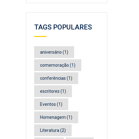
TAGS POPULARES
aniversário
(1)
comemoração
(1)
conferências
(1)
escritores
(1)
Eventos
(1)
Homenagem
(1)
Literatura
(2)