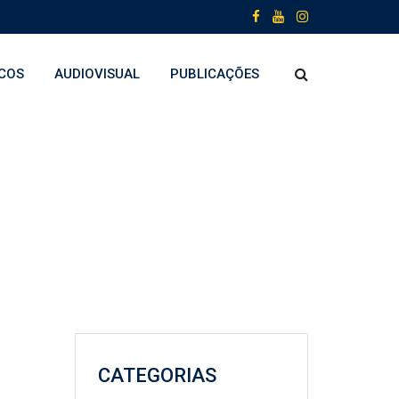
COS
AUDIOVISUAL
PUBLICAÇÕES
CATEGORIAS