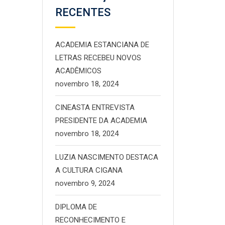
RECENTES
ACADEMIA ESTANCIANA DE
LETRAS RECEBEU NOVOS
ACADÊMICOS
novembro 18, 2024
CINEASTA ENTREVISTA
PRESIDENTE DA ACADEMIA
novembro 18, 2024
LUZIA NASCIMENTO DESTACA
A CULTURA CIGANA
novembro 9, 2024
DIPLOMA DE
RECONHECIMENTO E