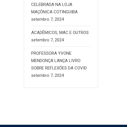
CELEBRADA NA LOJA
MAÇÔNICA COTINGUIBA
setembro 7, 2024
ACADÊMICOS, MAC E OUTROS
setembro 7, 2024
PROFESSORA YVONE
MENDONÇA LANÇA LIVRO
SOBRE REFLEXÕES DA COVID
setembro 7, 2024