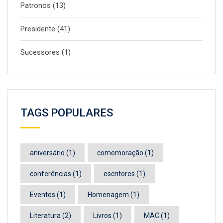
Patronos
(13)
Presidente
(41)
Sucessores
(1)
TAGS POPULARES
aniversário
(1)
comemoração
(1)
conferências
(1)
escritores
(1)
Eventos
(1)
Homenagem
(1)
Literatura
(2)
Livros
(1)
MAC
(1)