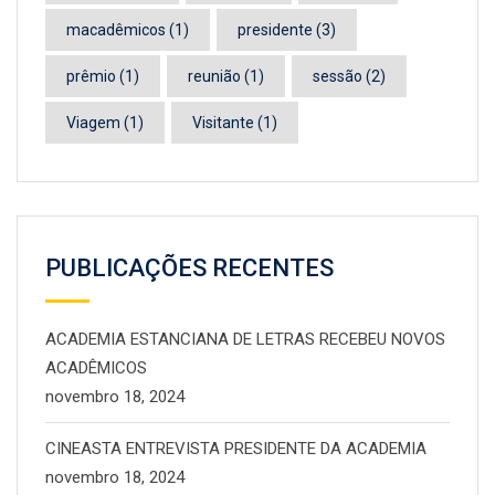
macadêmicos
(1)
presidente
(3)
prêmio
(1)
reunião
(1)
sessão
(2)
Viagem
(1)
Visitante
(1)
PUBLICAÇÕES RECENTES
ACADEMIA ESTANCIANA DE LETRAS RECEBEU NOVOS
ACADÊMICOS
novembro 18, 2024
CINEASTA ENTREVISTA PRESIDENTE DA ACADEMIA
novembro 18, 2024