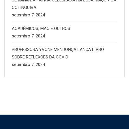
SEMANA DA PÁTRIA CELEBRADA NA LOJA MAÇÔNICA
COTINGUIBA
setembro 7, 2024
ACADÊMICOS, MAC E OUTROS
setembro 7, 2024
PROFESSORA YVONE MENDONÇA LANÇA LIVRO
SOBRE REFLEXÕES DA COVID
setembro 7, 2024