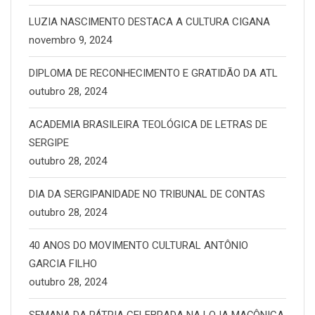
LUZIA NASCIMENTO DESTACA A CULTURA CIGANA
novembro 9, 2024
DIPLOMA DE RECONHECIMENTO E GRATIDÃO DA ATL
outubro 28, 2024
ACADEMIA BRASILEIRA TEOLÓGICA DE LETRAS DE
SERGIPE
outubro 28, 2024
DIA DA SERGIPANIDADE NO TRIBUNAL DE CONTAS
outubro 28, 2024
40 ANOS DO MOVIMENTO CULTURAL ANTÔNIO
GARCIA FILHO
outubro 28, 2024