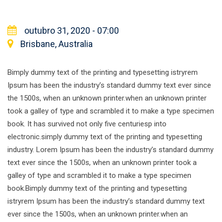
outubro 31, 2020 - 07:00
Brisbane, Australia
Bimply dummy text of the printing and typesetting istryrem
Ipsum has been the industry’s standard dummy text ever since
the 1500s, when an unknown printer.when an unknown printer
took a galley of type and scrambled it to make a type specimen
book. It has survived not only five centuriesp into
electronic.simply dummy text of the printing and typesetting
industry. Lorem Ipsum has been the industry’s standard dummy
text ever since the 1500s, when an unknown printer took a
galley of type and scrambled it to make a type specimen
book.Bimply dummy text of the printing and typesetting
istryrem Ipsum has been the industry’s standard dummy text
ever since the 1500s, when an unknown printer.when an