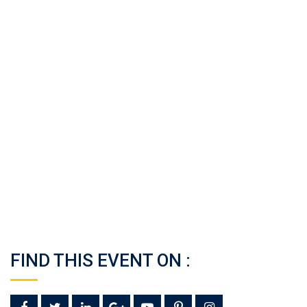
FIND THIS EVENT ON :