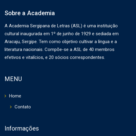
Sobre a Academia
A Academia Sergipana de Letras (ASL) é uma instituição
cultural inaugurada em 1º de junho de 1929 e sediada em
Aracaju, Sergipe. Tem como objetivo cultivar a língua e a
literatura nacionais. Compõe-se a ASL de 40 membros
efetivos e vitalícios, e 20 sócios correspondentes.
MENU
Home
Contato
Informações