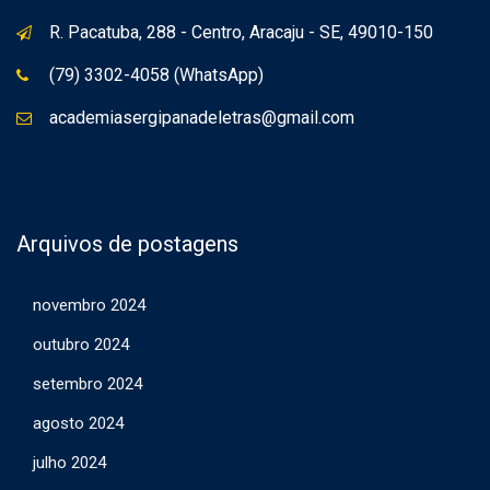
R. Pacatuba, 288 - Centro, Aracaju - SE, 49010-150
(79) 3302-4058 (WhatsApp)
academiasergipanadeletras@gmail.com
Arquivos de postagens
novembro 2024
outubro 2024
setembro 2024
agosto 2024
julho 2024