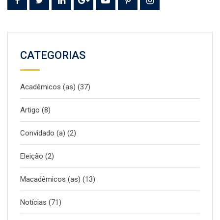
CATEGORIAS
Acadêmicos (as)
(37)
Artigo
(8)
Convidado (a)
(2)
Eleição
(2)
Macadêmicos (as)
(13)
Notícias
(71)