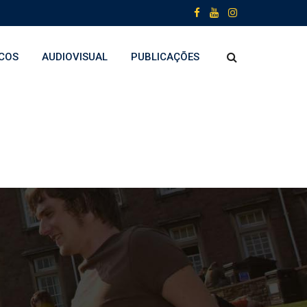
COS
AUDIOVISUAL
PUBLICAÇÕES