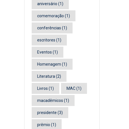
aniversário
(1)
comemoração
(1)
conferências
(1)
escritores
(1)
Eventos
(1)
Homenagem
(1)
Literatura
(2)
Livros
(1)
MAC
(1)
macadêmicos
(1)
presidente
(3)
prêmio
(1)