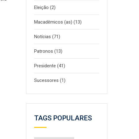
Eleição
(2)
Macadêmicos (as)
(13)
Notícias
(71)
Patronos
(13)
Presidente
(41)
Sucessores
(1)
TAGS POPULARES