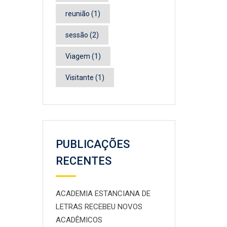
reunião
(1)
sessão
(2)
Viagem
(1)
Visitante
(1)
PUBLICAÇÕES
RECENTES
ACADEMIA ESTANCIANA DE
LETRAS RECEBEU NOVOS
ACADÊMICOS