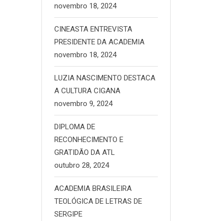
novembro 18, 2024
CINEASTA ENTREVISTA
PRESIDENTE DA ACADEMIA
novembro 18, 2024
LUZIA NASCIMENTO DESTACA
A CULTURA CIGANA
novembro 9, 2024
DIPLOMA DE
RECONHECIMENTO E
GRATIDÃO DA ATL
outubro 28, 2024
ACADEMIA BRASILEIRA
TEOLÓGICA DE LETRAS DE
SERGIPE