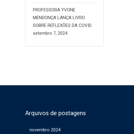
PROFESSORA YVONE
MENDONÇA LANÇA LIVRO
SOBRE REFLEXÕES DA COVID
setembro 7, 2024
Arquivos de postagens
novembro 2024