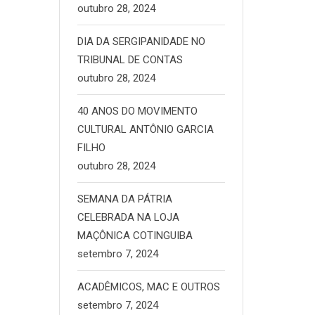
outubro 28, 2024
DIA DA SERGIPANIDADE NO
TRIBUNAL DE CONTAS
outubro 28, 2024
40 ANOS DO MOVIMENTO
CULTURAL ANTÔNIO GARCIA
FILHO
outubro 28, 2024
SEMANA DA PÁTRIA
CELEBRADA NA LOJA
MAÇÔNICA COTINGUIBA
setembro 7, 2024
ACADÊMICOS, MAC E OUTROS
setembro 7, 2024