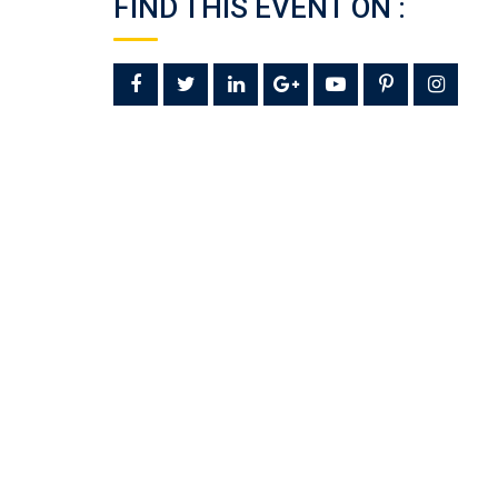
FIND THIS EVENT ON :