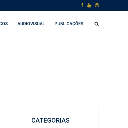
COS
AUDIOVISUAL
PUBLICAÇÕES
CATEGORIAS