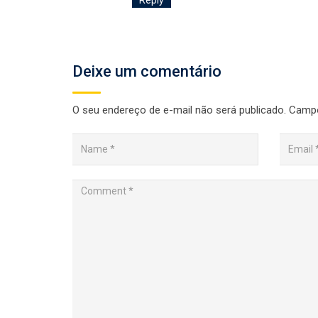
Reply
Deixe um comentário
O seu endereço de e-mail não será publicado.
Campo