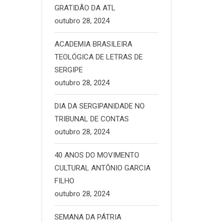
GRATIDÃO DA ATL
outubro 28, 2024
ACADEMIA BRASILEIRA
TEOLÓGICA DE LETRAS DE
SERGIPE
outubro 28, 2024
DIA DA SERGIPANIDADE NO
TRIBUNAL DE CONTAS
outubro 28, 2024
40 ANOS DO MOVIMENTO
CULTURAL ANTÔNIO GARCIA
FILHO
outubro 28, 2024
SEMANA DA PÁTRIA