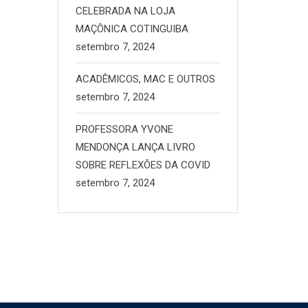
CELEBRADA NA LOJA
MAÇÔNICA COTINGUIBA
setembro 7, 2024
ACADÊMICOS, MAC E OUTROS
setembro 7, 2024
PROFESSORA YVONE
MENDONÇA LANÇA LIVRO
SOBRE REFLEXÕES DA COVID
setembro 7, 2024