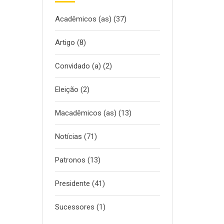
Acadêmicos (as)
(37)
Artigo
(8)
Convidado (a)
(2)
Eleição
(2)
Macadêmicos (as)
(13)
Notícias
(71)
Patronos
(13)
Presidente
(41)
Sucessores
(1)