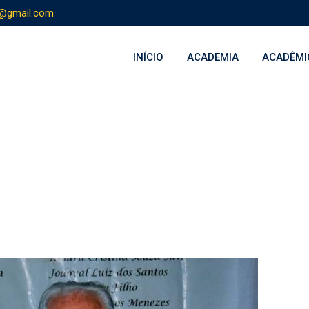
s@gmail.com
INÍCIO
ACADEMIA
ACADÊMI