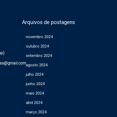
Arquivos de postagens
novembro 2024
outubro 2024
pp)
setembro 2024
ras@gmail.com
agosto 2024
julho 2024
junho 2024
maio 2024
abril 2024
março 2024