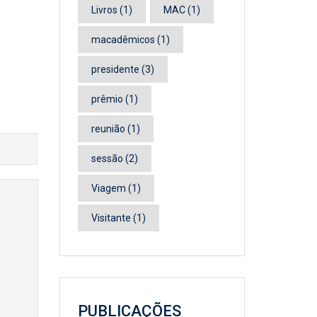
Livros
(1)
MAC
(1)
macadêmicos
(1)
presidente
(3)
prêmio
(1)
reunião
(1)
sessão
(2)
Viagem
(1)
Visitante
(1)
PUBLICAÇÕES