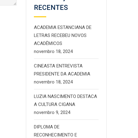
RECENTES
ACADEMIA ESTANCIANA DE
LETRAS RECEBEU NOVOS
ACADÊMICOS
novembro 18, 2024
CINEASTA ENTREVISTA
PRESIDENTE DA ACADEMIA
novembro 18, 2024
LUZIA NASCIMENTO DESTACA
A CULTURA CIGANA
novembro 9, 2024
DIPLOMA DE
RECONHECIMENTO E