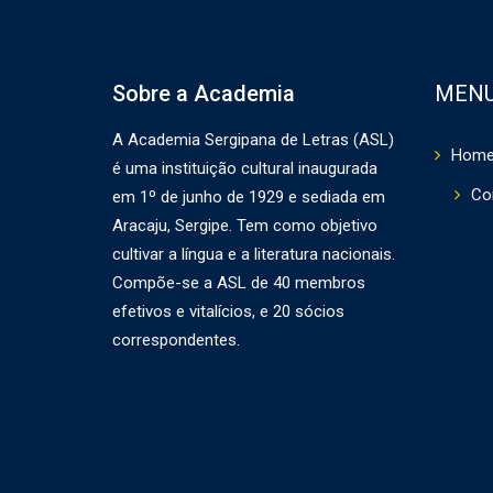
Sobre a Academia
MEN
A Academia Sergipana de Letras (ASL)
Hom
é uma instituição cultural inaugurada
Co
em 1º de junho de 1929 e sediada em
Aracaju, Sergipe. Tem como objetivo
cultivar a língua e a literatura nacionais.
Compõe-se a ASL de 40 membros
efetivos e vitalícios, e 20 sócios
correspondentes.