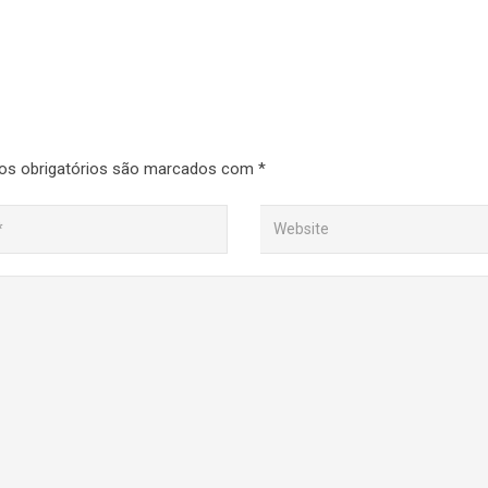
s obrigatórios são marcados com
*