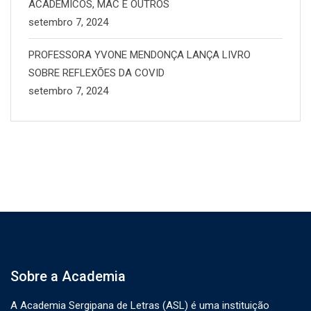
ACADÊMICOS, MAC E OUTROS
setembro 7, 2024
PROFESSORA YVONE MENDONÇA LANÇA LIVRO
SOBRE REFLEXÕES DA COVID
setembro 7, 2024
Sobre a Academia
A Academia Sergipana de Letras (ASL) é uma instituição