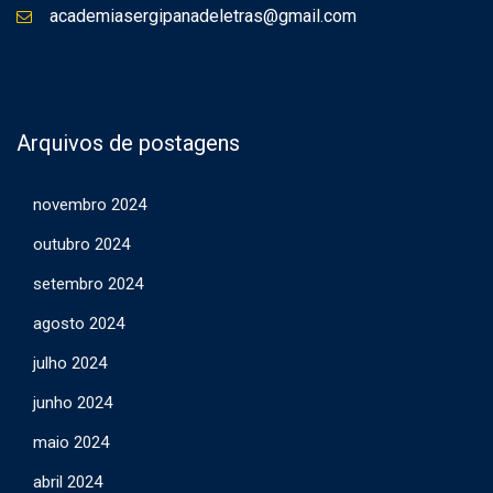
academiasergipanadeletras@gmail.com
Arquivos de postagens
novembro 2024
outubro 2024
setembro 2024
agosto 2024
julho 2024
junho 2024
maio 2024
abril 2024