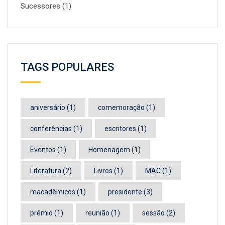
Sucessores
(1)
TAGS POPULARES
aniversário
(1)
comemoração
(1)
conferências
(1)
escritores
(1)
Eventos
(1)
Homenagem
(1)
Literatura
(2)
Livros
(1)
MAC
(1)
macadêmicos
(1)
presidente
(3)
prêmio
(1)
reunião
(1)
sessão
(2)