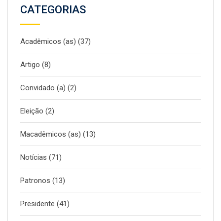
CATEGORIAS
Acadêmicos (as)
(37)
Artigo
(8)
Convidado (a)
(2)
Eleição
(2)
Macadêmicos (as)
(13)
Notícias
(71)
Patronos
(13)
Presidente
(41)