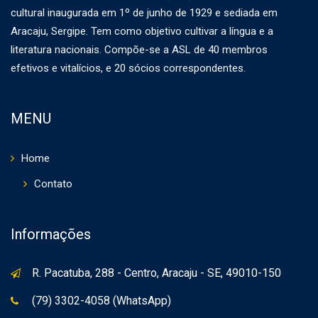
cultural inaugurada em 1º de junho de 1929 e sediada em
Aracaju, Sergipe. Tem como objetivo cultivar a língua e a
literatura nacionais. Compõe-se a ASL de 40 membros
efetivos e vitalícios, e 20 sócios correspondentes.
MENU
Home
Contato
Informações
R. Pacatuba, 288 - Centro, Aracaju - SE, 49010-150
(79) 3302-4058 (WhatsApp)