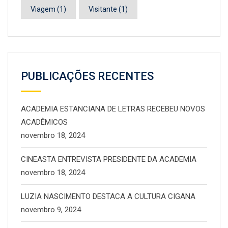
Viagem
(1)
Visitante
(1)
PUBLICAÇÕES RECENTES
ACADEMIA ESTANCIANA DE LETRAS RECEBEU NOVOS
ACADÊMICOS
novembro 18, 2024
CINEASTA ENTREVISTA PRESIDENTE DA ACADEMIA
novembro 18, 2024
LUZIA NASCIMENTO DESTACA A CULTURA CIGANA
novembro 9, 2024