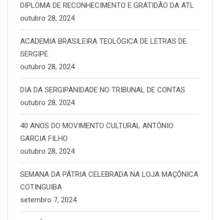
DIPLOMA DE RECONHECIMENTO E GRATIDÃO DA ATL
outubro 28, 2024
ACADEMIA BRASILEIRA TEOLÓGICA DE LETRAS DE
SERGIPE
outubro 28, 2024
DIA DA SERGIPANIDADE NO TRIBUNAL DE CONTAS
outubro 28, 2024
40 ANOS DO MOVIMENTO CULTURAL ANTÔNIO
GARCIA FILHO
outubro 28, 2024
SEMANA DA PÁTRIA CELEBRADA NA LOJA MAÇÔNICA
COTINGUIBA
setembro 7, 2024