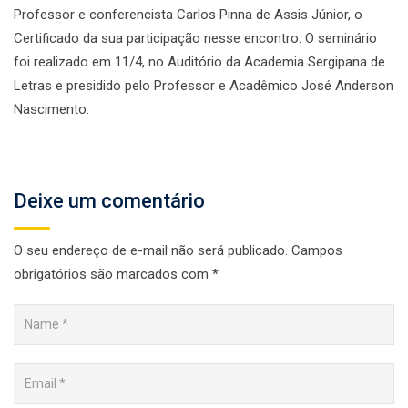
Professor e conferencista Carlos Pinna de Assis Júnior, o
Certificado da sua participação nesse encontro. O seminário
foi realizado em 11/4, no Auditório da Academia Sergipana de
Letras e presidido pelo Professor e Acadêmico José Anderson
Nascimento.
Deixe um comentário
O seu endereço de e-mail não será publicado.
Campos
obrigatórios são marcados com
*