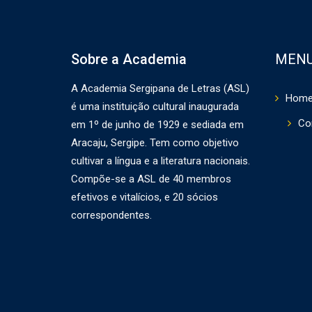
Sobre a Academia
MEN
A Academia Sergipana de Letras (ASL)
Hom
é uma instituição cultural inaugurada
Co
em 1º de junho de 1929 e sediada em
Aracaju, Sergipe. Tem como objetivo
cultivar a língua e a literatura nacionais.
Compõe-se a ASL de 40 membros
efetivos e vitalícios, e 20 sócios
correspondentes.