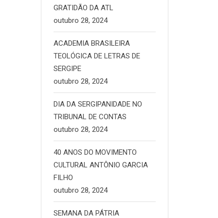
GRATIDÃO DA ATL
outubro 28, 2024
ACADEMIA BRASILEIRA
TEOLÓGICA DE LETRAS DE
SERGIPE
outubro 28, 2024
DIA DA SERGIPANIDADE NO
TRIBUNAL DE CONTAS
outubro 28, 2024
40 ANOS DO MOVIMENTO
CULTURAL ANTÔNIO GARCIA
FILHO
outubro 28, 2024
SEMANA DA PÁTRIA