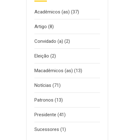
Acadêmicos (as)
(37)
Artigo
(8)
Convidado (a)
(2)
Eleição
(2)
Macadêmicos (as)
(13)
Notícias
(71)
Patronos
(13)
Presidente
(41)
Sucessores
(1)