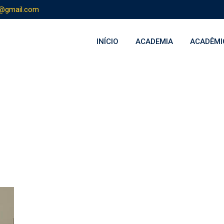
s@gmail.com
INÍCIO
ACADEMIA
ACADÊMI