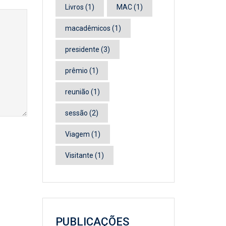
Livros
(1)
MAC
(1)
macadêmicos
(1)
presidente
(3)
prêmio
(1)
reunião
(1)
sessão
(2)
Viagem
(1)
Visitante
(1)
PUBLICAÇÕES