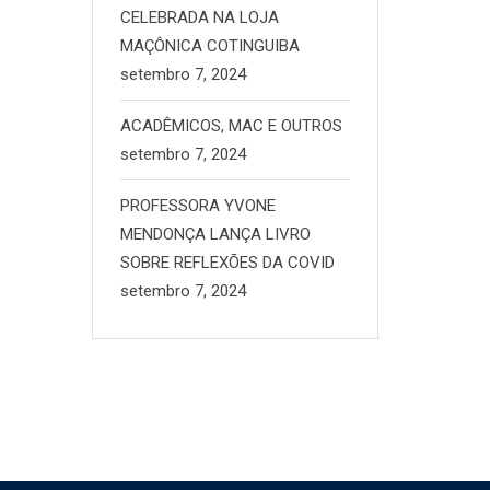
CELEBRADA NA LOJA
MAÇÔNICA COTINGUIBA
setembro 7, 2024
ACADÊMICOS, MAC E OUTROS
setembro 7, 2024
PROFESSORA YVONE
MENDONÇA LANÇA LIVRO
SOBRE REFLEXÕES DA COVID
setembro 7, 2024