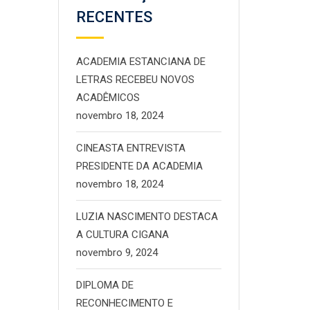
RECENTES
ACADEMIA ESTANCIANA DE
LETRAS RECEBEU NOVOS
ACADÊMICOS
novembro 18, 2024
CINEASTA ENTREVISTA
PRESIDENTE DA ACADEMIA
novembro 18, 2024
LUZIA NASCIMENTO DESTACA
A CULTURA CIGANA
novembro 9, 2024
DIPLOMA DE
RECONHECIMENTO E