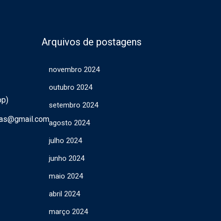
Arquivos de postagens
novembro 2024
outubro 2024
pp)
setembro 2024
ras@gmail.com
agosto 2024
julho 2024
junho 2024
maio 2024
abril 2024
março 2024