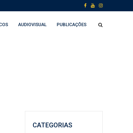
COS
AUDIOVISUAL
PUBLICAÇÕES
CATEGORIAS