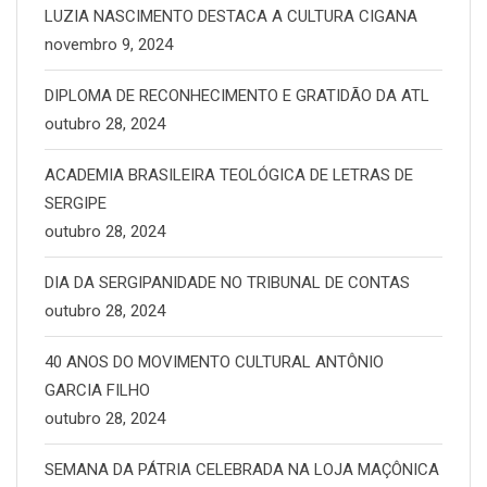
LUZIA NASCIMENTO DESTACA A CULTURA CIGANA
novembro 9, 2024
DIPLOMA DE RECONHECIMENTO E GRATIDÃO DA ATL
outubro 28, 2024
ACADEMIA BRASILEIRA TEOLÓGICA DE LETRAS DE
SERGIPE
outubro 28, 2024
DIA DA SERGIPANIDADE NO TRIBUNAL DE CONTAS
outubro 28, 2024
40 ANOS DO MOVIMENTO CULTURAL ANTÔNIO
GARCIA FILHO
outubro 28, 2024
SEMANA DA PÁTRIA CELEBRADA NA LOJA MAÇÔNICA