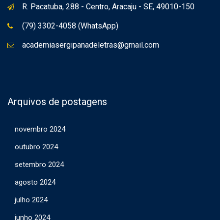
R. Pacatuba, 288 - Centro, Aracaju - SE, 49010-150
(79) 3302-4058 (WhatsApp)
academiasergipanadeletras@gmail.com
Arquivos de postagens
novembro 2024
outubro 2024
setembro 2024
agosto 2024
julho 2024
junho 2024