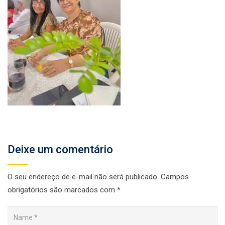
Deixe um comentário
O seu endereço de e-mail não será publicado.
Campos
obrigatórios são marcados com
*