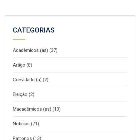
CATEGORIAS
Acadêmicos (as)
(37)
Artigo
(8)
Convidado (a)
(2)
Eleição
(2)
Macadêmicos (as)
(13)
Notícias
(71)
Patronos
(13)