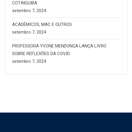
COTINGUIBA
setembro 7, 2024
ACADÊMICOS, MAC E OUTROS
setembro 7, 2024
PROFESSORA YVONE MENDONÇA LANÇA LIVRO
SOBRE REFLEXÕES DA COVID
setembro 7, 2024