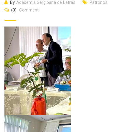
By
Academia Sergipana de Letras
Patronos
(0)
Comment