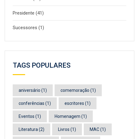
Presidente
(41)
Sucessores
(1)
TAGS POPULARES
aniversário
(1)
comemoração
(1)
conferências
(1)
escritores
(1)
Eventos
(1)
Homenagem
(1)
Literatura
(2)
Livros
(1)
MAC
(1)