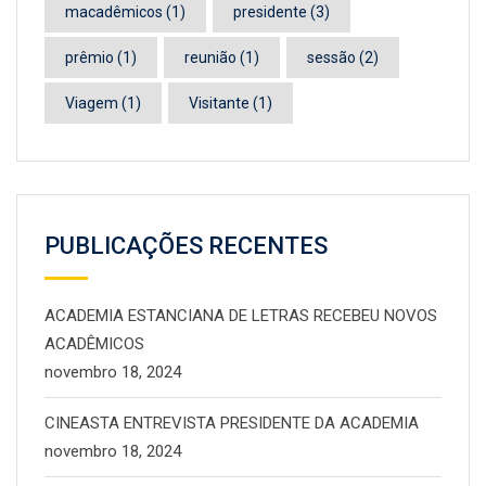
macadêmicos
(1)
presidente
(3)
prêmio
(1)
reunião
(1)
sessão
(2)
Viagem
(1)
Visitante
(1)
PUBLICAÇÕES RECENTES
ACADEMIA ESTANCIANA DE LETRAS RECEBEU NOVOS
ACADÊMICOS
novembro 18, 2024
CINEASTA ENTREVISTA PRESIDENTE DA ACADEMIA
novembro 18, 2024