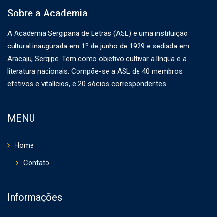
Sobre a Academia
A Academia Sergipana de Letras (ASL) é uma instituição
cultural inaugurada em 1º de junho de 1929 e sediada em
Aracaju, Sergipe. Tem como objetivo cultivar a língua e a
literatura nacionais. Compõe-se a ASL de 40 membros
efetivos e vitalícios, e 20 sócios correspondentes.
MENU
Home
Contato
Informações