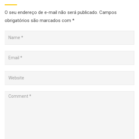
O seu endereço de e-mail não será publicado.
Campos
obrigatórios são marcados com
*