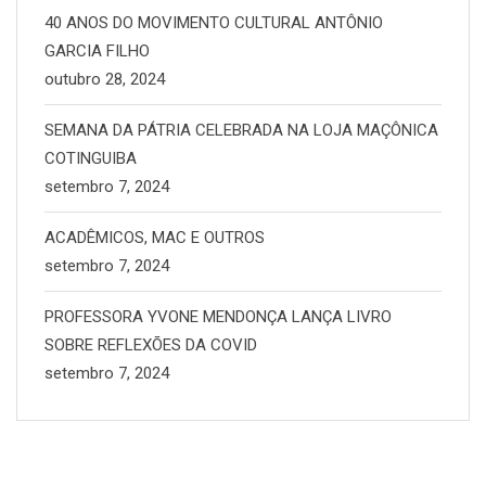
40 ANOS DO MOVIMENTO CULTURAL ANTÔNIO
GARCIA FILHO
outubro 28, 2024
SEMANA DA PÁTRIA CELEBRADA NA LOJA MAÇÔNICA
COTINGUIBA
setembro 7, 2024
ACADÊMICOS, MAC E OUTROS
setembro 7, 2024
PROFESSORA YVONE MENDONÇA LANÇA LIVRO
SOBRE REFLEXÕES DA COVID
setembro 7, 2024