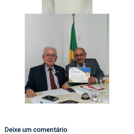
Deixe um comentário