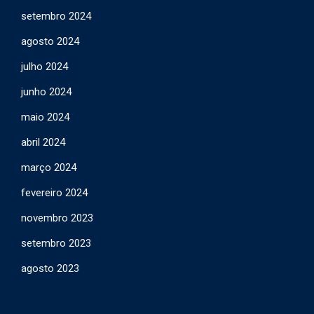
setembro 2024
agosto 2024
julho 2024
junho 2024
maio 2024
abril 2024
março 2024
fevereiro 2024
novembro 2023
setembro 2023
agosto 2023