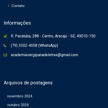
Contato
Informações
R. Pacatuba, 288 - Centro, Aracaju - SE, 49010-150
(79) 3302-4058 (WhatsApp)
academiasergipanadeletras@gmail.com
Arquivos de postagens
novembro 2024
outubro 2024