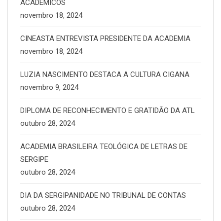
ACADÊMICOS
novembro 18, 2024
CINEASTA ENTREVISTA PRESIDENTE DA ACADEMIA
novembro 18, 2024
LUZIA NASCIMENTO DESTACA A CULTURA CIGANA
novembro 9, 2024
DIPLOMA DE RECONHECIMENTO E GRATIDÃO DA ATL
outubro 28, 2024
ACADEMIA BRASILEIRA TEOLÓGICA DE LETRAS DE
SERGIPE
outubro 28, 2024
DIA DA SERGIPANIDADE NO TRIBUNAL DE CONTAS
outubro 28, 2024