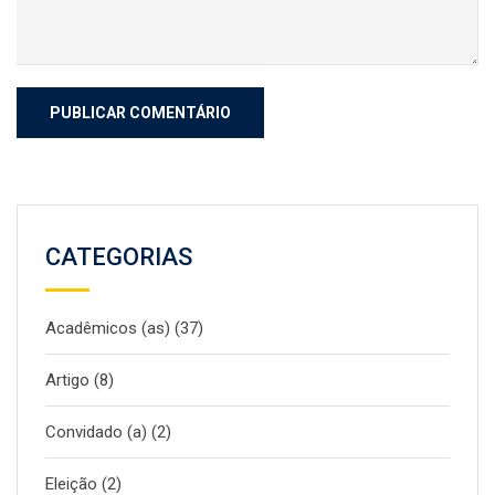
CATEGORIAS
Acadêmicos (as)
(37)
Artigo
(8)
Convidado (a)
(2)
Eleição
(2)