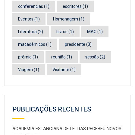
conferências
(1)
escritores
(1)
Eventos
(1)
Homenagem
(1)
Literatura
(2)
Livros
(1)
MAC
(1)
macadêmicos
(1)
presidente
(3)
prêmio
(1)
reunião
(1)
sessão
(2)
Viagem
(1)
Visitante
(1)
PUBLICAÇÕES RECENTES
ACADEMIA ESTANCIANA DE LETRAS RECEBEU NOVOS