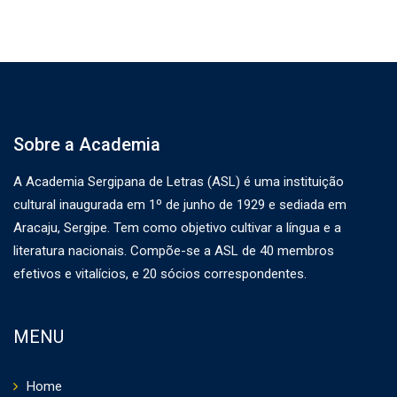
Sobre a Academia
A Academia Sergipana de Letras (ASL) é uma instituição
cultural inaugurada em 1º de junho de 1929 e sediada em
Aracaju, Sergipe. Tem como objetivo cultivar a língua e a
literatura nacionais. Compõe-se a ASL de 40 membros
efetivos e vitalícios, e 20 sócios correspondentes.
MENU
Home