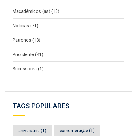
Macadêmicos (as)
(13)
Notícias
(71)
Patronos
(13)
Presidente
(41)
Sucessores
(1)
TAGS POPULARES
aniversário
(1)
comemoração
(1)