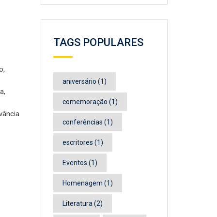
TAGS POPULARES
o,
aniversário
(1)
a,
comemoração
(1)
vância
conferências
(1)
escritores
(1)
Eventos
(1)
Homenagem
(1)
Literatura
(2)