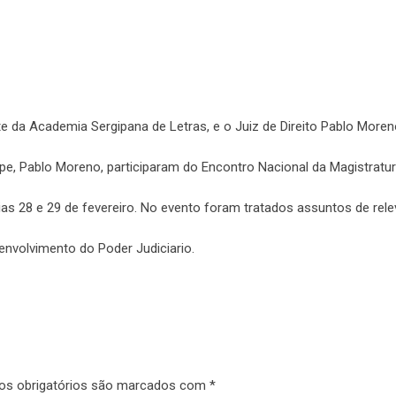
da Academia Sergipana de Letras, e o Juiz de Direito Pablo Moren
e, Pablo Moreno, participaram do Encontro Nacional da Magistratur
ias 28 e 29 de fevereiro. No evento foram tratados assuntos de rele
senvolvimento do Poder Judiciario.
s obrigatórios são marcados com
*