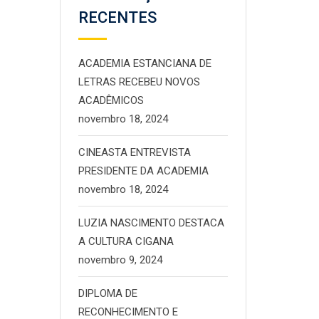
RECENTES
ACADEMIA ESTANCIANA DE
LETRAS RECEBEU NOVOS
ACADÊMICOS
novembro 18, 2024
CINEASTA ENTREVISTA
PRESIDENTE DA ACADEMIA
novembro 18, 2024
LUZIA NASCIMENTO DESTACA
A CULTURA CIGANA
novembro 9, 2024
DIPLOMA DE
RECONHECIMENTO E