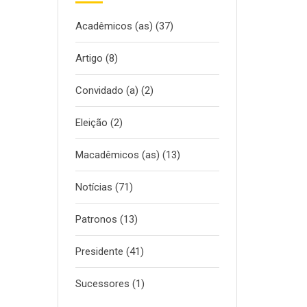
Acadêmicos (as)
(37)
Artigo
(8)
Convidado (a)
(2)
Eleição
(2)
Macadêmicos (as)
(13)
Notícias
(71)
Patronos
(13)
Presidente
(41)
Sucessores
(1)