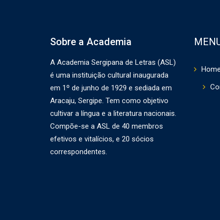
Sobre a Academia
MEN
A Academia Sergipana de Letras (ASL)
Hom
é uma instituição cultural inaugurada
Co
em 1º de junho de 1929 e sediada em
Aracaju, Sergipe. Tem como objetivo
cultivar a língua e a literatura nacionais.
Compõe-se a ASL de 40 membros
efetivos e vitalícios, e 20 sócios
correspondentes.