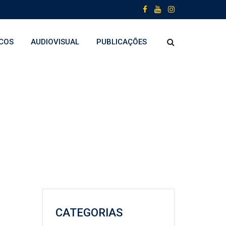
COS
AUDIOVISUAL
PUBLICAÇÕES
CATEGORIAS