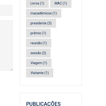
Livros
(1)
MAC
(1)
macadêmicos
(1)
presidente
(3)
prêmio
(1)
reunião
(1)
sessão
(2)
Viagem
(1)
Visitante
(1)
PUBLICAÇÕES