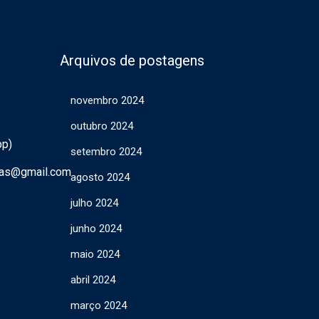
Arquivos de postagens
novembro 2024
outubro 2024
pp)
setembro 2024
ras@gmail.com
agosto 2024
julho 2024
junho 2024
maio 2024
abril 2024
março 2024