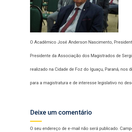
O Acadêmico José Anderson Nascimento, Presidente 
Presidente da Associação dos Magistrados de Sergip
realizado na Cidade de Foz do Iguaçu, Paraná, nos d
para a magistratura e de interesse legislativo no de
Deixe um comentário
O seu endereço de e-mail não será publicado.
Campo