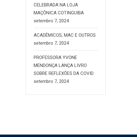
CELEBRADA NA LOJA
MAÇÔNICA COTINGUIBA
setembro 7, 2024
ACADÊMICOS, MAC E OUTROS
setembro 7, 2024
PROFESSORA YVONE
MENDONÇA LANÇA LIVRO
SOBRE REFLEXÕES DA COVID
setembro 7, 2024