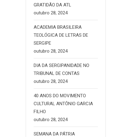
GRATIDÃO DA ATL
outubro 28, 2024
ACADEMIA BRASILEIRA
TEOLÓGICA DE LETRAS DE
SERGIPE
outubro 28, 2024
DIA DA SERGIPANIDADE NO
TRIBUNAL DE CONTAS
outubro 28, 2024
40 ANOS DO MOVIMENTO
CULTURAL ANTÔNIO GARCIA
FILHO
outubro 28, 2024
SEMANA DA PÁTRIA