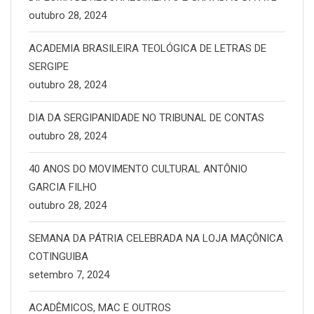
outubro 28, 2024
ACADEMIA BRASILEIRA TEOLÓGICA DE LETRAS DE
SERGIPE
outubro 28, 2024
DIA DA SERGIPANIDADE NO TRIBUNAL DE CONTAS
outubro 28, 2024
40 ANOS DO MOVIMENTO CULTURAL ANTÔNIO
GARCIA FILHO
outubro 28, 2024
SEMANA DA PÁTRIA CELEBRADA NA LOJA MAÇÔNICA
COTINGUIBA
setembro 7, 2024
ACADÊMICOS, MAC E OUTROS