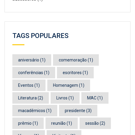
TAGS POPULARES
aniversário
(1)
comemoração
(1)
conferências
(1)
escritores
(1)
Eventos
(1)
Homenagem
(1)
Literatura
(2)
Livros
(1)
MAC
(1)
macadêmicos
(1)
presidente
(3)
prêmio
(1)
reunião
(1)
sessão
(2)