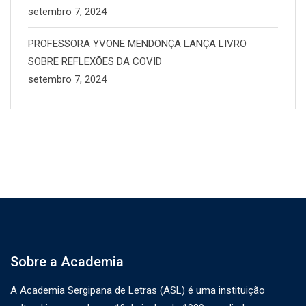
setembro 7, 2024
PROFESSORA YVONE MENDONÇA LANÇA LIVRO
SOBRE REFLEXÕES DA COVID
setembro 7, 2024
Sobre a Academia
A Academia Sergipana de Letras (ASL) é uma instituição