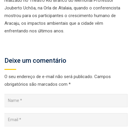
realizado no Theatro Rio Branco do Memorial Professor
Jouberto Uchôa, na Orla de Atalaia, quando o conferencista
mostrou para os participantes o crescimento humano de
Aracaju, os impactos ambientais que a cidade vêm
enfrentando nos últimos anos.
Deixe um comentário
O seu endereço de e-mail não será publicado.
Campos
obrigatórios são marcados com
*