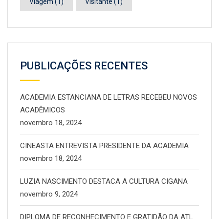
Viagem
(1)
Visitante
(1)
PUBLICAÇÕES RECENTES
ACADEMIA ESTANCIANA DE LETRAS RECEBEU NOVOS
ACADÊMICOS
novembro 18, 2024
CINEASTA ENTREVISTA PRESIDENTE DA ACADEMIA
novembro 18, 2024
LUZIA NASCIMENTO DESTACA A CULTURA CIGANA
novembro 9, 2024
DIPLOMA DE RECONHECIMENTO E GRATIDÃO DA ATL