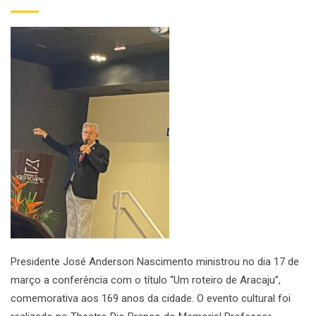
Presidente José Anderson Nascimento ministrou no dia 17 de
março a conferência com o título “Um roteiro de Aracaju”,
comemorativa aos 169 anos da cidade. O evento cultural foi