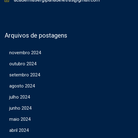
Arquivos de postagens
novembro 2024
outubro 2024
setembro 2024
agosto 2024
julho 2024
junho 2024
maio 2024
abril 2024