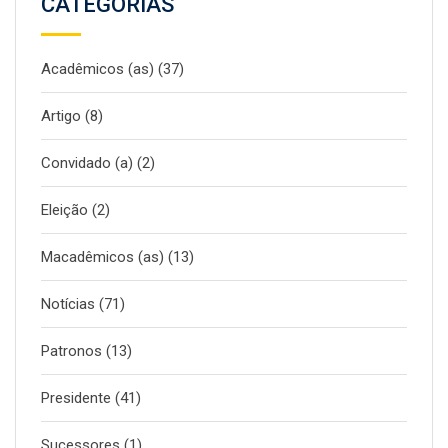
CATEGORIAS
Acadêmicos (as)
(37)
Artigo
(8)
Convidado (a)
(2)
Eleição
(2)
Macadêmicos (as)
(13)
Notícias
(71)
Patronos
(13)
Presidente
(41)
Sucessores
(1)