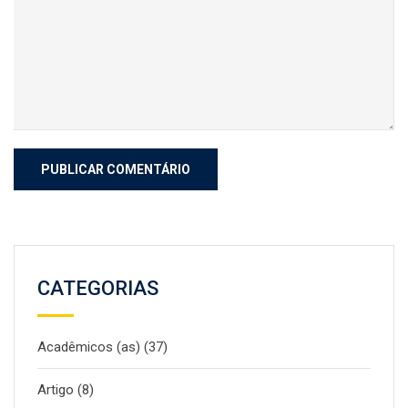
CATEGORIAS
Acadêmicos (as)
(37)
Artigo
(8)