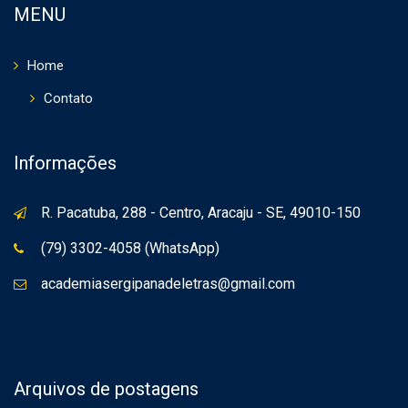
MENU
Home
Contato
Informações
R. Pacatuba, 288 - Centro, Aracaju - SE, 49010-150
(79) 3302-4058 (WhatsApp)
academiasergipanadeletras@gmail.com
Arquivos de postagens