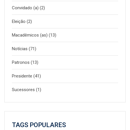
Convidado (a)
(2)
Eleição
(2)
Macadêmicos (as)
(13)
Notícias
(71)
Patronos
(13)
Presidente
(41)
Sucessores
(1)
TAGS POPULARES