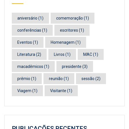
aniversário
(1)
comemoração
(1)
conferências
(1)
escritores
(1)
Eventos
(1)
Homenagem
(1)
Literatura
(2)
Livros
(1)
MAC
(1)
macadêmicos
(1)
presidente
(3)
prêmio
(1)
reunião
(1)
sessão
(2)
Viagem
(1)
Visitante
(1)
PUBLICAÇÕES RECENTES