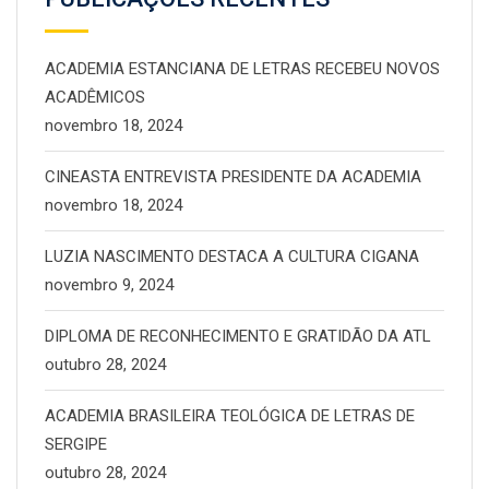
ACADEMIA ESTANCIANA DE LETRAS RECEBEU NOVOS
ACADÊMICOS
novembro 18, 2024
CINEASTA ENTREVISTA PRESIDENTE DA ACADEMIA
novembro 18, 2024
LUZIA NASCIMENTO DESTACA A CULTURA CIGANA
novembro 9, 2024
DIPLOMA DE RECONHECIMENTO E GRATIDÃO DA ATL
outubro 28, 2024
ACADEMIA BRASILEIRA TEOLÓGICA DE LETRAS DE
SERGIPE
outubro 28, 2024