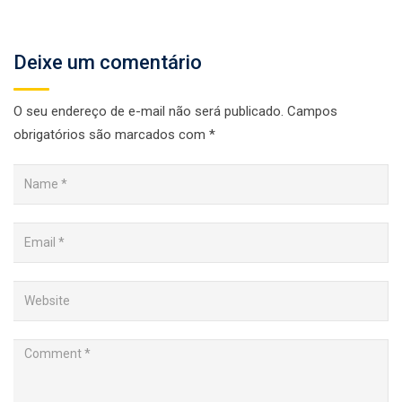
Deixe um comentário
O seu endereço de e-mail não será publicado.
Campos
obrigatórios são marcados com
*