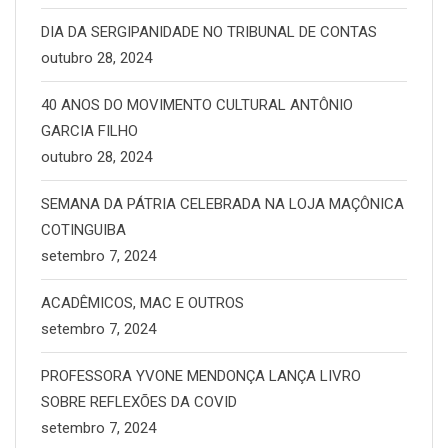
DIA DA SERGIPANIDADE NO TRIBUNAL DE CONTAS
outubro 28, 2024
40 ANOS DO MOVIMENTO CULTURAL ANTÔNIO
GARCIA FILHO
outubro 28, 2024
SEMANA DA PÁTRIA CELEBRADA NA LOJA MAÇÔNICA
COTINGUIBA
setembro 7, 2024
ACADÊMICOS, MAC E OUTROS
setembro 7, 2024
PROFESSORA YVONE MENDONÇA LANÇA LIVRO
SOBRE REFLEXÕES DA COVID
setembro 7, 2024