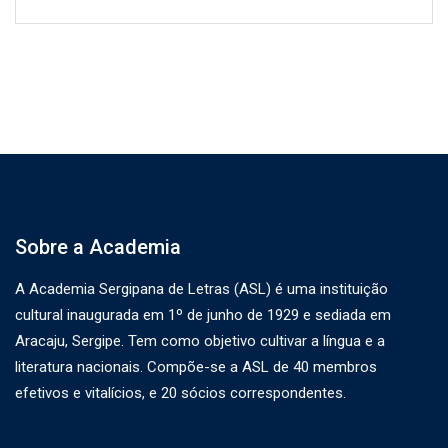
Sobre a Academia
A Academia Sergipana de Letras (ASL) é uma instituição
cultural inaugurada em 1º de junho de 1929 e sediada em
Aracaju, Sergipe. Tem como objetivo cultivar a língua e a
literatura nacionais. Compõe-se a ASL de 40 membros
efetivos e vitalícios, e 20 sócios correspondentes.