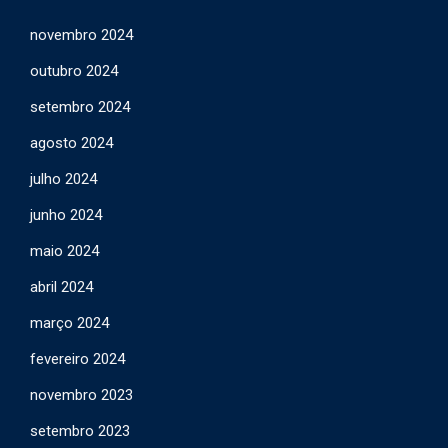
novembro 2024
outubro 2024
setembro 2024
agosto 2024
julho 2024
junho 2024
maio 2024
abril 2024
março 2024
fevereiro 2024
novembro 2023
setembro 2023