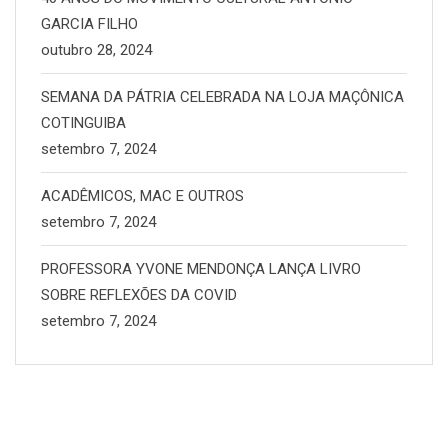
GARCIA FILHO
outubro 28, 2024
SEMANA DA PÁTRIA CELEBRADA NA LOJA MAÇÔNICA
COTINGUIBA
setembro 7, 2024
ACADÊMICOS, MAC E OUTROS
setembro 7, 2024
PROFESSORA YVONE MENDONÇA LANÇA LIVRO
SOBRE REFLEXÕES DA COVID
setembro 7, 2024