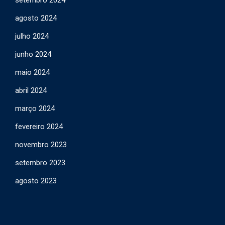
setembro 2024
agosto 2024
julho 2024
junho 2024
maio 2024
abril 2024
março 2024
fevereiro 2024
novembro 2023
setembro 2023
agosto 2023