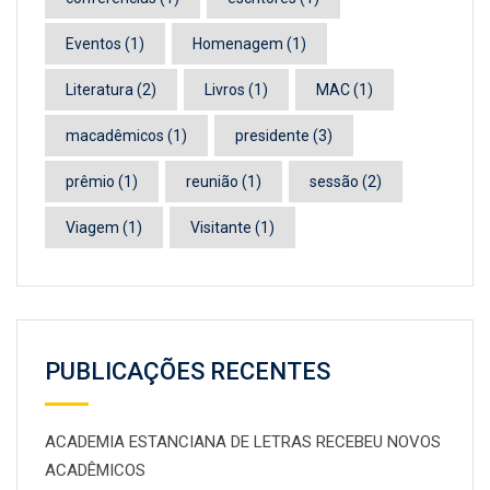
Eventos
(1)
Homenagem
(1)
Literatura
(2)
Livros
(1)
MAC
(1)
macadêmicos
(1)
presidente
(3)
prêmio
(1)
reunião
(1)
sessão
(2)
Viagem
(1)
Visitante
(1)
PUBLICAÇÕES RECENTES
ACADEMIA ESTANCIANA DE LETRAS RECEBEU NOVOS
ACADÊMICOS