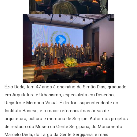
Ézio Deda, tem 47 anos é originário de Simão Dias, graduado
em Arquitetura e Urbanismo, especialista em Desenho,
Registro e Memoria Visual. É diretor- superintendente do
Instituto Banese, e o maior referencial nas áreas de
arquitetura, cultura e memória de Sergipe. Autor dos projetos:
de restauro do Museu da Gente Sergipana, do Monumento
Marcelo Déda, do Largo da Gente Sergipana, e mais