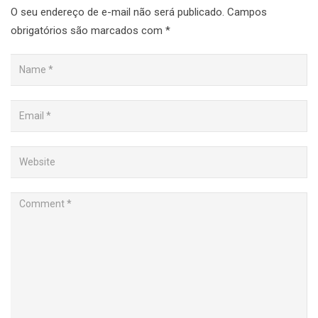
O seu endereço de e-mail não será publicado.
Campos
obrigatórios são marcados com
*