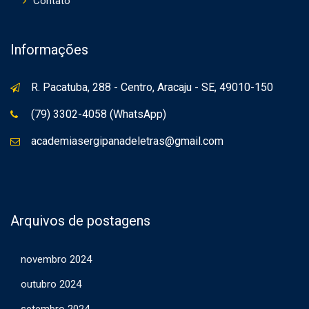
Contato
Informações
R. Pacatuba, 288 - Centro, Aracaju - SE, 49010-150
(79) 3302-4058 (WhatsApp)
academiasergipanadeletras@gmail.com
Arquivos de postagens
novembro 2024
outubro 2024