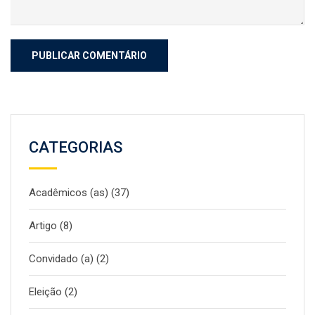
CATEGORIAS
Acadêmicos (as)
(37)
Artigo
(8)
Convidado (a)
(2)
Eleição
(2)