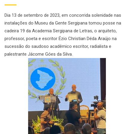
Dia 13 de setembro de 2023, em concorrida solenidade nas
instalações do Museu da Gente Sergipana tomou posse na
cadeira 19 da Academia Sergipana de Letras, o arquiteto,
professor, poeta e escritor Ézio Christian Déda Araújo na
sucessão do saudoso acadêmico escritor, radialista e
palestrante Jácome Góes da Silva.