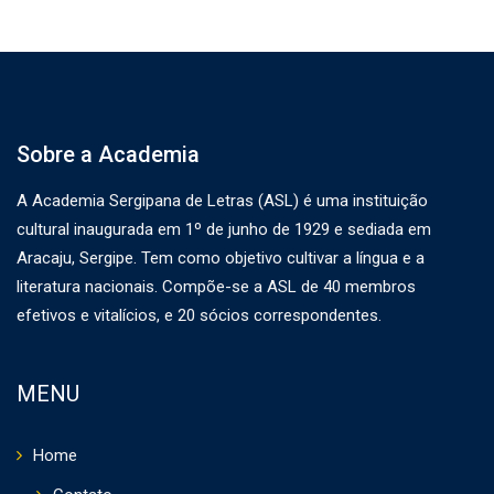
Sobre a Academia
A Academia Sergipana de Letras (ASL) é uma instituição
cultural inaugurada em 1º de junho de 1929 e sediada em
Aracaju, Sergipe. Tem como objetivo cultivar a língua e a
literatura nacionais. Compõe-se a ASL de 40 membros
efetivos e vitalícios, e 20 sócios correspondentes.
MENU
Home