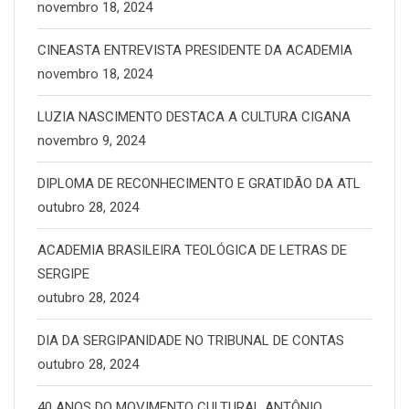
novembro 18, 2024
CINEASTA ENTREVISTA PRESIDENTE DA ACADEMIA
novembro 18, 2024
LUZIA NASCIMENTO DESTACA A CULTURA CIGANA
novembro 9, 2024
DIPLOMA DE RECONHECIMENTO E GRATIDÃO DA ATL
outubro 28, 2024
ACADEMIA BRASILEIRA TEOLÓGICA DE LETRAS DE
SERGIPE
outubro 28, 2024
DIA DA SERGIPANIDADE NO TRIBUNAL DE CONTAS
outubro 28, 2024
40 ANOS DO MOVIMENTO CULTURAL ANTÔNIO