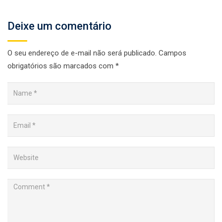
Deixe um comentário
O seu endereço de e-mail não será publicado.
Campos
obrigatórios são marcados com
*