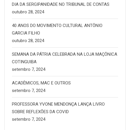
DIA DA SERGIPANIDADE NO TRIBUNAL DE CONTAS
outubro 28, 2024
40 ANOS DO MOVIMENTO CULTURAL ANTÔNIO
GARCIA FILHO
outubro 28, 2024
SEMANA DA PÁTRIA CELEBRADA NA LOJA MAÇÔNICA
COTINGUIBA
setembro 7, 2024
ACADÊMICOS, MAC E OUTROS
setembro 7, 2024
PROFESSORA YVONE MENDONÇA LANÇA LIVRO
SOBRE REFLEXÕES DA COVID
setembro 7, 2024