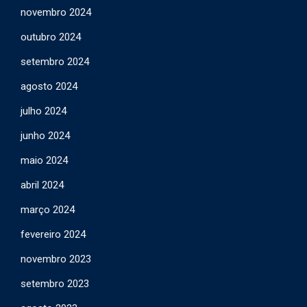
novembro 2024
outubro 2024
setembro 2024
agosto 2024
julho 2024
junho 2024
maio 2024
abril 2024
março 2024
fevereiro 2024
novembro 2023
setembro 2023