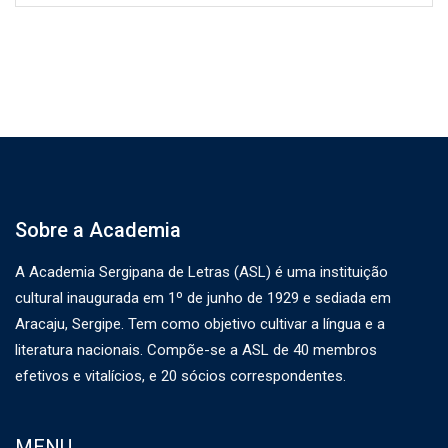
Sobre a Academia
A Academia Sergipana de Letras (ASL) é uma instituição
cultural inaugurada em 1º de junho de 1929 e sediada em
Aracaju, Sergipe. Tem como objetivo cultivar a língua e a
literatura nacionais. Compõe-se a ASL de 40 membros
efetivos e vitalícios, e 20 sócios correspondentes.
MENU