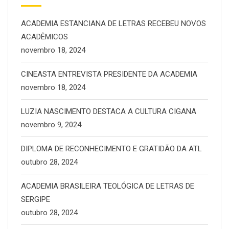
ACADEMIA ESTANCIANA DE LETRAS RECEBEU NOVOS
ACADÊMICOS
novembro 18, 2024
CINEASTA ENTREVISTA PRESIDENTE DA ACADEMIA
novembro 18, 2024
LUZIA NASCIMENTO DESTACA A CULTURA CIGANA
novembro 9, 2024
DIPLOMA DE RECONHECIMENTO E GRATIDÃO DA ATL
outubro 28, 2024
ACADEMIA BRASILEIRA TEOLÓGICA DE LETRAS DE
SERGIPE
outubro 28, 2024