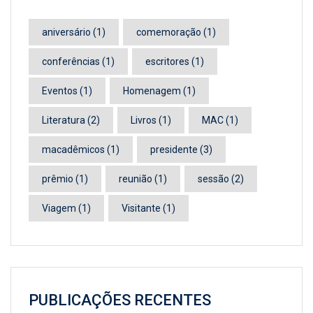
aniversário
(1)
comemoração
(1)
conferências
(1)
escritores
(1)
Eventos
(1)
Homenagem
(1)
Literatura
(2)
Livros
(1)
MAC
(1)
macadêmicos
(1)
presidente
(3)
prêmio
(1)
reunião
(1)
sessão
(2)
Viagem
(1)
Visitante
(1)
PUBLICAÇÕES RECENTES