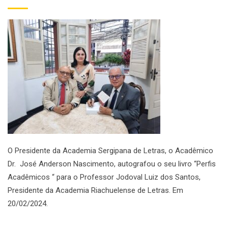
O Presidente da Academia Sergipana de Letras, o Acadêmico
Dr. José Anderson Nascimento, autografou o seu livro “Perfis
Acadêmicos “ para o Professor Jodoval Luiz dos Santos,
Presidente da Academia Riachuelense de Letras. Em
20/02/2024.