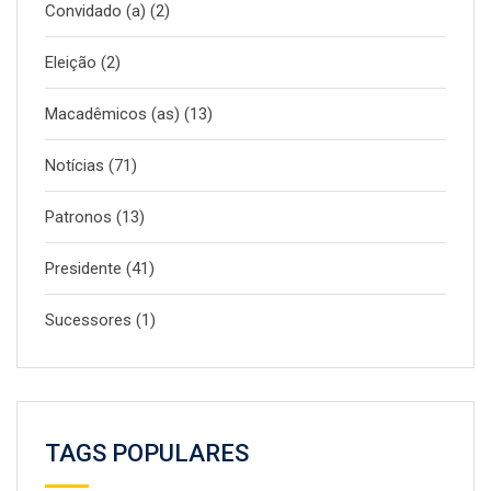
Convidado (a)
(2)
Eleição
(2)
Macadêmicos (as)
(13)
Notícias
(71)
Patronos
(13)
Presidente
(41)
Sucessores
(1)
TAGS POPULARES