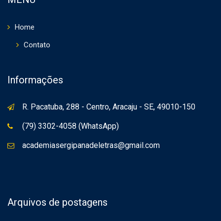
Home
Contato
Informações
R. Pacatuba, 288 - Centro, Aracaju - SE, 49010-150
(79) 3302-4058 (WhatsApp)
academiasergipanadeletras@gmail.com
Arquivos de postagens