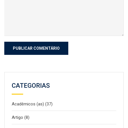
CATEGORIAS
Acadêmicos (as)
(37)
Artigo
(8)