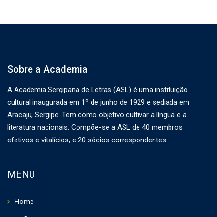
Sobre a Academia
A Academia Sergipana de Letras (ASL) é uma instituição
cultural inaugurada em 1º de junho de 1929 e sediada em
Aracaju, Sergipe. Tem como objetivo cultivar a língua e a
literatura nacionais. Compõe-se a ASL de 40 membros
efetivos e vitalícios, e 20 sócios correspondentes.
MENU
Home