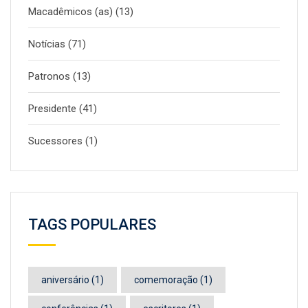
Macadêmicos (as)
(13)
Notícias
(71)
Patronos
(13)
Presidente
(41)
Sucessores
(1)
TAGS POPULARES
aniversário
(1)
comemoração
(1)