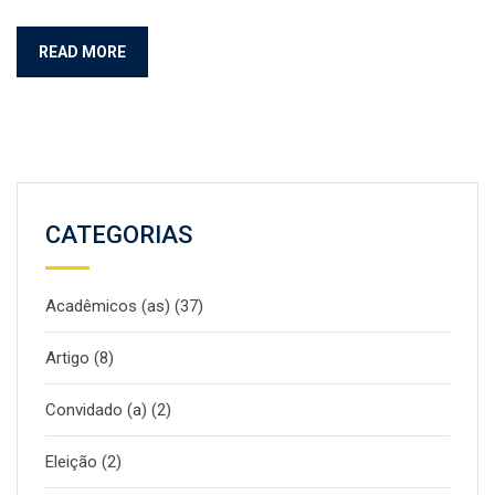
READ MORE
CATEGORIAS
Acadêmicos (as)
(37)
Artigo
(8)
Convidado (a)
(2)
Eleição
(2)