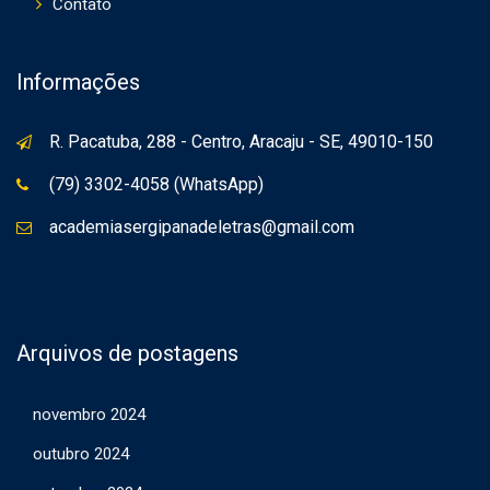
Contato
Informações
R. Pacatuba, 288 - Centro, Aracaju - SE, 49010-150
(79) 3302-4058 (WhatsApp)
academiasergipanadeletras@gmail.com
Arquivos de postagens
novembro 2024
outubro 2024