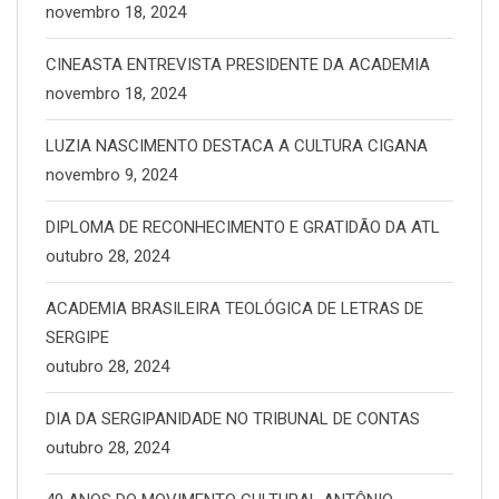
novembro 18, 2024
CINEASTA ENTREVISTA PRESIDENTE DA ACADEMIA
novembro 18, 2024
LUZIA NASCIMENTO DESTACA A CULTURA CIGANA
novembro 9, 2024
DIPLOMA DE RECONHECIMENTO E GRATIDÃO DA ATL
outubro 28, 2024
ACADEMIA BRASILEIRA TEOLÓGICA DE LETRAS DE
SERGIPE
outubro 28, 2024
DIA DA SERGIPANIDADE NO TRIBUNAL DE CONTAS
outubro 28, 2024