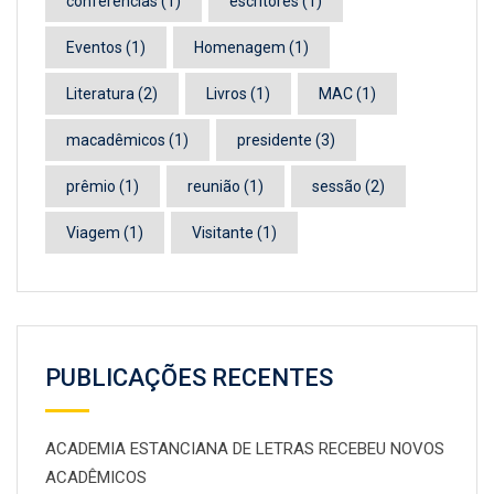
conferências
(1)
escritores
(1)
Eventos
(1)
Homenagem
(1)
Literatura
(2)
Livros
(1)
MAC
(1)
macadêmicos
(1)
presidente
(3)
prêmio
(1)
reunião
(1)
sessão
(2)
Viagem
(1)
Visitante
(1)
PUBLICAÇÕES RECENTES
ACADEMIA ESTANCIANA DE LETRAS RECEBEU NOVOS
ACADÊMICOS