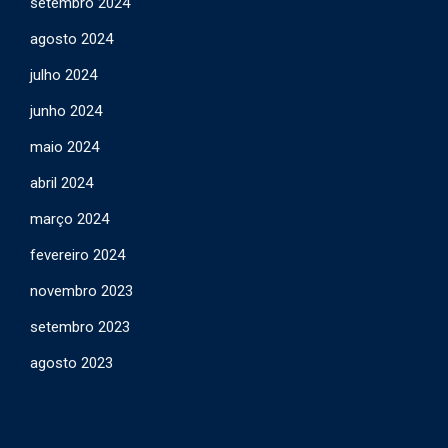
setembro 2024
agosto 2024
julho 2024
junho 2024
maio 2024
abril 2024
março 2024
fevereiro 2024
novembro 2023
setembro 2023
agosto 2023