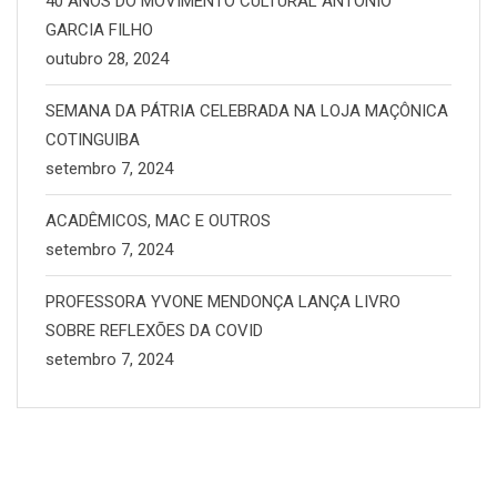
40 ANOS DO MOVIMENTO CULTURAL ANTÔNIO
GARCIA FILHO
outubro 28, 2024
SEMANA DA PÁTRIA CELEBRADA NA LOJA MAÇÔNICA
COTINGUIBA
setembro 7, 2024
ACADÊMICOS, MAC E OUTROS
setembro 7, 2024
PROFESSORA YVONE MENDONÇA LANÇA LIVRO
SOBRE REFLEXÕES DA COVID
setembro 7, 2024