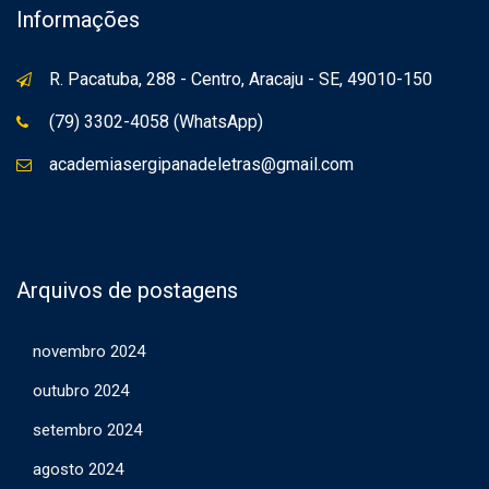
Informações
R. Pacatuba, 288 - Centro, Aracaju - SE, 49010-150
(79) 3302-4058 (WhatsApp)
academiasergipanadeletras@gmail.com
Arquivos de postagens
novembro 2024
outubro 2024
setembro 2024
agosto 2024