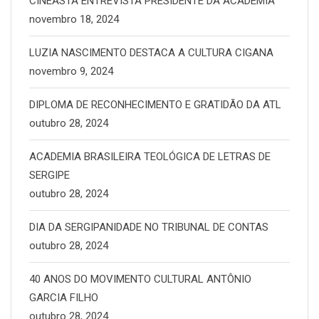
CINEASTA ENTREVISTA PRESIDENTE DA ACADEMIA
novembro 18, 2024
LUZIA NASCIMENTO DESTACA A CULTURA CIGANA
novembro 9, 2024
DIPLOMA DE RECONHECIMENTO E GRATIDÃO DA ATL
outubro 28, 2024
ACADEMIA BRASILEIRA TEOLÓGICA DE LETRAS DE
SERGIPE
outubro 28, 2024
DIA DA SERGIPANIDADE NO TRIBUNAL DE CONTAS
outubro 28, 2024
40 ANOS DO MOVIMENTO CULTURAL ANTÔNIO
GARCIA FILHO
outubro 28, 2024