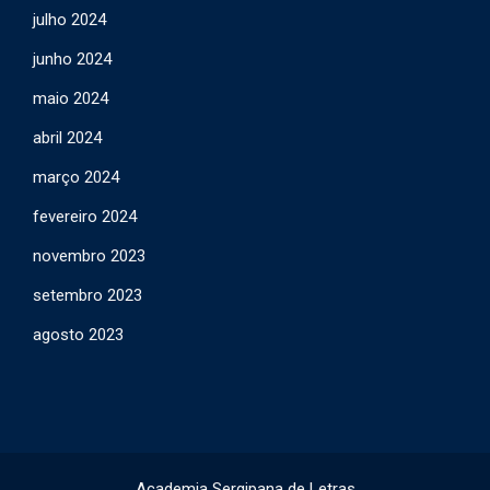
julho 2024
junho 2024
maio 2024
abril 2024
março 2024
fevereiro 2024
novembro 2023
setembro 2023
agosto 2023
Academia Sergipana de Letras