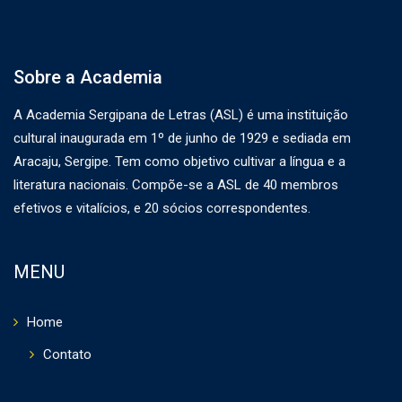
Sobre a Academia
A Academia Sergipana de Letras (ASL) é uma instituição
cultural inaugurada em 1º de junho de 1929 e sediada em
Aracaju, Sergipe. Tem como objetivo cultivar a língua e a
literatura nacionais. Compõe-se a ASL de 40 membros
efetivos e vitalícios, e 20 sócios correspondentes.
MENU
Home
Contato