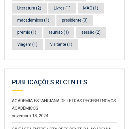
Literatura
(2)
Livros
(1)
MAC
(1)
macadêmicos
(1)
presidente
(3)
prêmio
(1)
reunião
(1)
sessão
(2)
Viagem
(1)
Visitante
(1)
PUBLICAÇÕES RECENTES
ACADEMIA ESTANCIANA DE LETRAS RECEBEU NOVOS
ACADÊMICOS
novembro 18, 2024