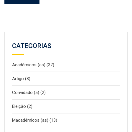
CATEGORIAS
Acadêmicos (as)
(37)
Artigo
(8)
Convidado (a)
(2)
Eleição
(2)
Macadêmicos (as)
(13)