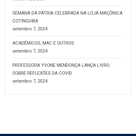
SEMANA DA PÁTRIA CELEBRADA NA LOJA MAÇÔNICA
COTINGUIBA
setembro 7, 2024
ACADÊMICOS, MAC E OUTROS
setembro 7, 2024
PROFESSORA YVONE MENDONÇA LANÇA LIVRO
SOBRE REFLEXÕES DA COVID
setembro 7, 2024