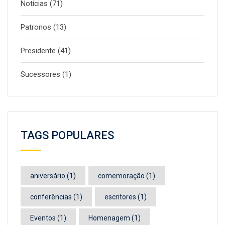
Notícias
(71)
Patronos
(13)
Presidente
(41)
Sucessores
(1)
TAGS POPULARES
aniversário
(1)
comemoração
(1)
conferências
(1)
escritores
(1)
Eventos
(1)
Homenagem
(1)