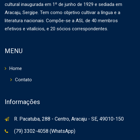
cultural inaugurada em 1º de junho de 1929 e sediada em
Aracaju, Sergipe. Tem como objetivo cultivar a língua e a
literatura nacionais. Compõe-se a ASL de 40 membros
efetivos e vitalícios, e 20 sócios correspondentes.
MENU
Home
Contato
Informações
R. Pacatuba, 288 - Centro, Aracaju - SE, 49010-150
(79) 3302-4058 (WhatsApp)