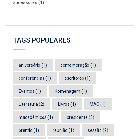
Sucessores
(1)
TAGS POPULARES
aniversário
(1)
comemoração
(1)
conferências
(1)
escritores
(1)
Eventos
(1)
Homenagem
(1)
Literatura
(2)
Livros
(1)
MAC
(1)
macadêmicos
(1)
presidente
(3)
prêmio
(1)
reunião
(1)
sessão
(2)