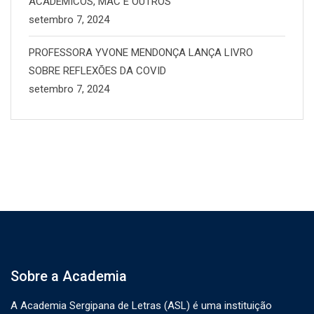
ACADÊMICOS, MAC E OUTROS
setembro 7, 2024
PROFESSORA YVONE MENDONÇA LANÇA LIVRO
SOBRE REFLEXÕES DA COVID
setembro 7, 2024
Sobre a Academia
A Academia Sergipana de Letras (ASL) é uma instituição