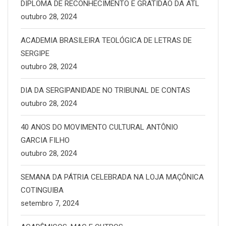
DIPLOMA DE RECONHECIMENTO E GRATIDÃO DA ATL
outubro 28, 2024
ACADEMIA BRASILEIRA TEOLÓGICA DE LETRAS DE
SERGIPE
outubro 28, 2024
DIA DA SERGIPANIDADE NO TRIBUNAL DE CONTAS
outubro 28, 2024
40 ANOS DO MOVIMENTO CULTURAL ANTÔNIO
GARCIA FILHO
outubro 28, 2024
SEMANA DA PÁTRIA CELEBRADA NA LOJA MAÇÔNICA
COTINGUIBA
setembro 7, 2024