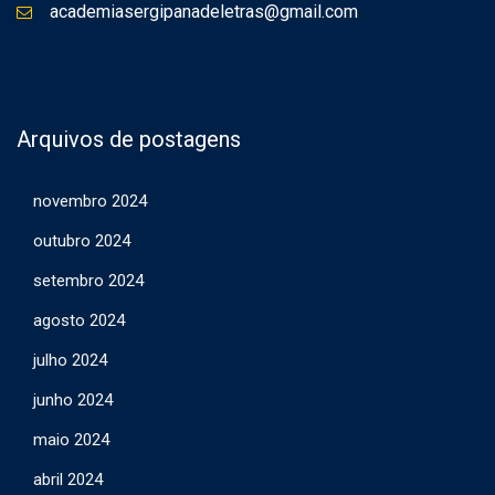
academiasergipanadeletras@gmail.com
Arquivos de postagens
novembro 2024
outubro 2024
setembro 2024
agosto 2024
julho 2024
junho 2024
maio 2024
abril 2024