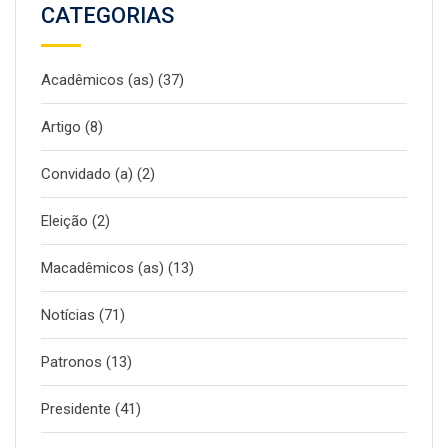
CATEGORIAS
Acadêmicos (as)
(37)
Artigo
(8)
Convidado (a)
(2)
Eleição
(2)
Macadêmicos (as)
(13)
Notícias
(71)
Patronos
(13)
Presidente
(41)