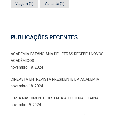
Viagem
(1)
Visitante
(1)
PUBLICAÇÕES RECENTES
ACADEMIA ESTANCIANA DE LETRAS RECEBEU NOVOS
ACADÊMICOS
novembro 18, 2024
CINEASTA ENTREVISTA PRESIDENTE DA ACADEMIA
novembro 18, 2024
LUZIA NASCIMENTO DESTACA A CULTURA CIGANA
novembro 9, 2024